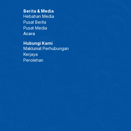
Berita & Media
Hebahan Media
Pusat Berita
Pusat Media
Acara
Hubungi Kami
Maklumat Perhubungan
Kerjaya
Perolehan