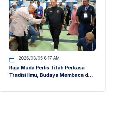
2026/08/05 8:17 AM
Raja Muda Perlis Titah Perkasa
Tradisi Ilmu, Budaya Membaca dan
Penyelidikan