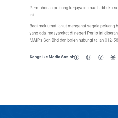
Permohonan peluang kerjaya ini masih dibuka s
ini.
Bagi maklumat lanjut mengenai segala peluang b
yang ada, masyarakat di negeri Perlis ini disa
MAIPs Sdn Bhd dan boleh hubungi talian 012-5
Kongsi ke Media Sosial: