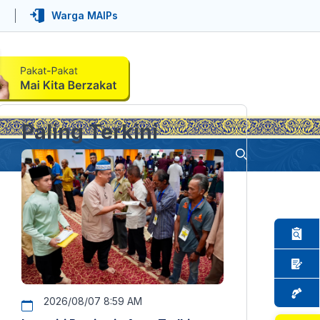
Warga MAIPs
Paling Terkini
2026/08/07 8:59 AM