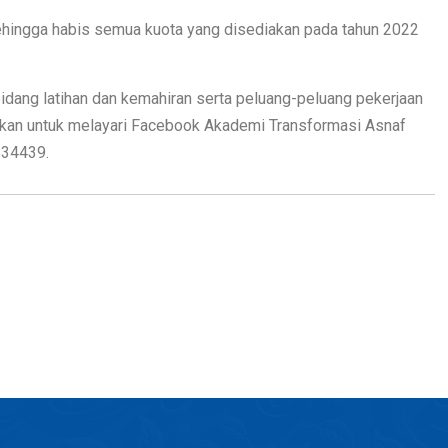
ehingga habis semua kuota yang disediakan pada tahun 2022
idang latihan dan kemahiran serta peluang-peluang pekerjaan
rankan untuk melayari Facebook Akademi Transformasi Asnaf
834439.