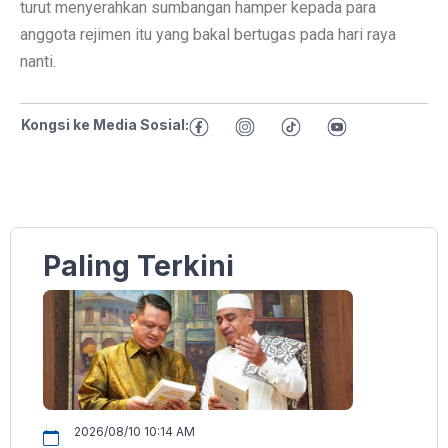
turut menyerahkan sumbangan hamper kepada para
anggota rejimen itu yang bakal bertugas pada hari raya
nanti.
Kongsi ke Media Sosial:
Paling Terkini
2026/08/10 10:14 AM