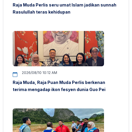
Raja Muda Perlis seru umat Islam jadikan sunnah
Rasulullah teras kehidupan
2026/08/10 10:12 AM
Raja Muda, Raja Puan Muda Perlis berkenan
terima mengadap ikon fesyen dunia Guo Pei