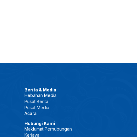
Berita & Media
Hebahan Media
Pusat Berita
Pusat Media
Acara
Hubungi Kami
Maklumat Perhubungan
Kerjaya