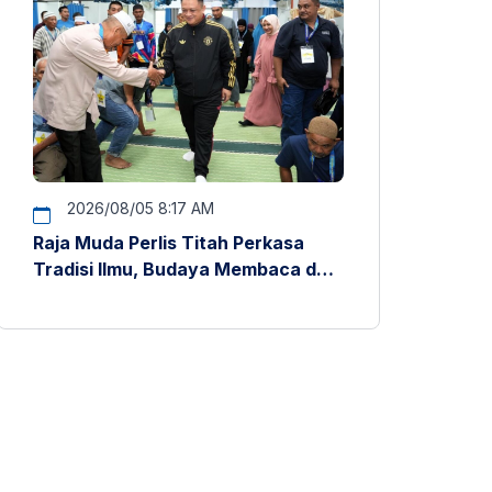
2026/08/05 8:17 AM
Raja Muda Perlis Titah Perkasa
Tradisi Ilmu, Budaya Membaca dan
Penyelidikan