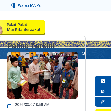
Warga MAIPs
Paling Terkini
2026/08/07 8:59 AM