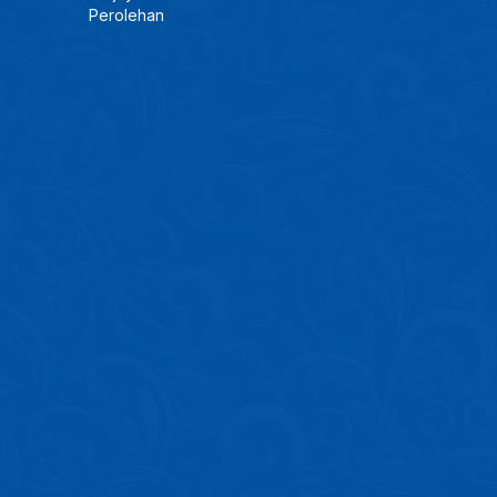
Perolehan