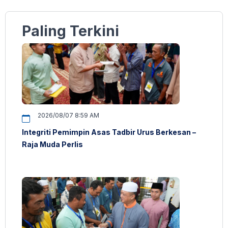
Paling Terkini
2026/08/07 8:59 AM
Integriti Pemimpin Asas Tadbir Urus Berkesan –
Raja Muda Perlis