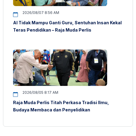
2026/08/07 8:56 AM
AI Tidak Mampu Ganti Guru, Sentuhan Insan Kekal
Teras Pendidikan – Raja Muda Perlis
2026/08/05 8:17 AM
Raja Muda Perlis Titah Perkasa Tradisi Ilmu,
Budaya Membaca dan Penyelidikan