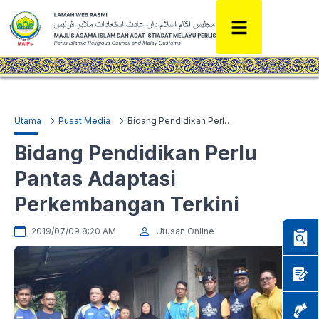
Utama
Pusat Media
Bidang Pendidikan Perlu Pantas Adaptasi Perkembangan Terkini
Bidang Pendidikan Perlu
Pantas Adaptasi
Perkembangan Terkini
2019/07/09 8:20 AM
Utusan Online