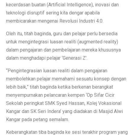
kecerdasan buatan (Artificial Intelligence), inovasi dan
teknologi disruptif sering kita dengar apabila
membicarakan mengenai Revolusi Industri 4.0.
Oleh itu, titah baginda, guru dan pelajar perlu bersedia
untuk mengintegrasi luasan realiti (augmented reality)
dalam pengajaran dan pembelajaran mereka khususnya
dalam menghadapi pelajar ‘Generasi Z’.
“Pengintegrasian luasan realiti dalam pengajaran
membolehkan pelajar memahami sesuatu konsep dengan
lebih baik,” titah baginda ketika berkenan berangkat
menyempurnakan pelancaran kempen ‘Op Sifar Cicir
Sekolah peringkat SMK Syed Hassan, Kolej Vokasional
Kangar dan SK Seri Indera’ yang diadakan di Masjid Alwi
Kangar pada petang semalam.
Keberangkatan tiba baginda ke sesi terakhir program yang