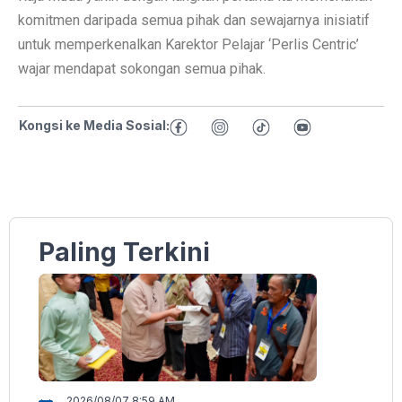
komitmen daripada semua pihak dan sewajarnya inisiatif
untuk memperkenalkan Karektor Pelajar ‘Perlis Centric’
wajar mendapat sokongan semua pihak.
Kongsi ke Media Sosial:
Paling Terkini
2026/08/07 8:59 AM