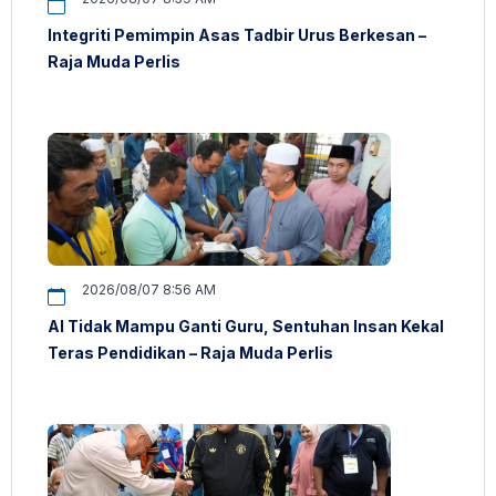
Integriti Pemimpin Asas Tadbir Urus Berkesan –
Raja Muda Perlis
2026/08/07 8:56 AM
AI Tidak Mampu Ganti Guru, Sentuhan Insan Kekal
Teras Pendidikan – Raja Muda Perlis