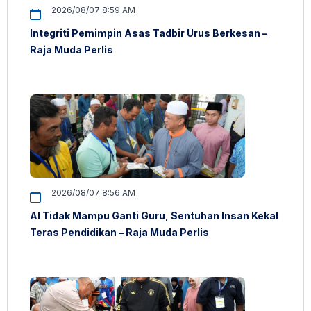
2026/08/07 8:59 AM
Integriti Pemimpin Asas Tadbir Urus Berkesan –
Raja Muda Perlis
2026/08/07 8:56 AM
AI Tidak Mampu Ganti Guru, Sentuhan Insan Kekal
Teras Pendidikan – Raja Muda Perlis