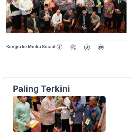
Kongsi ke Media Sosial:
Paling Terkini