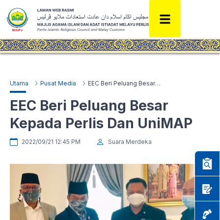
Utama
Pusat Media
EEC Beri Peluang Besar Kepada Perlis Dan UniMAP
EEC Beri Peluang Besar
Kepada Perlis Dan UniMAP
2022/09/21 12:45 PM
Suara Merdeka