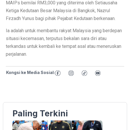
MAIPs bernilai RM3,000 yang diterima oleh Setiausaha
Ketiga Kedutaan Besar Malaysia di Bangkok, Nazrul
Firzadh Yunus bagi pihak Pejabat Kedutaan berkenaan.
Ia adalah untuk membantu rakyat Malaysia yang berdepan
situasi kecemasan, terputus bekalan sara diri atau
terkandas untuk kembali ke tempat asal atau meneruskan
perjalanan.
Kongsi ke Media Sosial:
Paling Terkini