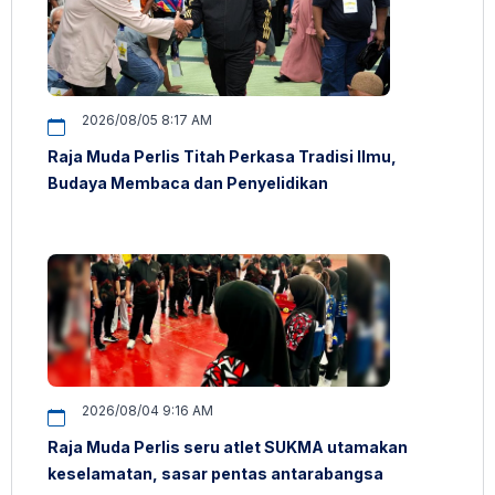
2026/08/05 8:17 AM
Raja Muda Perlis Titah Perkasa Tradisi Ilmu,
Budaya Membaca dan Penyelidikan
2026/08/04 9:16 AM
Raja Muda Perlis seru atlet SUKMA utamakan
keselamatan, sasar pentas antarabangsa