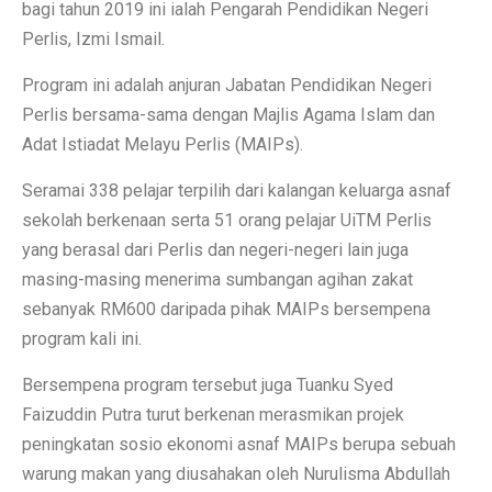
bagi tahun 2019 ini ialah Pengarah Pendidikan Negeri
Perlis, Izmi Ismail.
Program ini adalah anjuran Jabatan Pendidikan Negeri
Perlis bersama-sama dengan Majlis Agama Islam dan
Adat Istiadat Melayu Perlis (MAIPs).
Seramai 338 pelajar terpilih dari kalangan keluarga asnaf
sekolah berkenaan serta 51 orang pelajar UiTM Perlis
yang berasal dari Perlis dan negeri-negeri lain juga
masing-masing menerima sumbangan agihan zakat
sebanyak RM600 daripada pihak MAIPs bersempena
program kali ini.
Bersempena program tersebut juga Tuanku Syed
Faizuddin Putra turut berkenan merasmikan projek
peningkatan sosio ekonomi asnaf MAIPs berupa sebuah
warung makan yang diusahakan oleh Nurulisma Abdullah