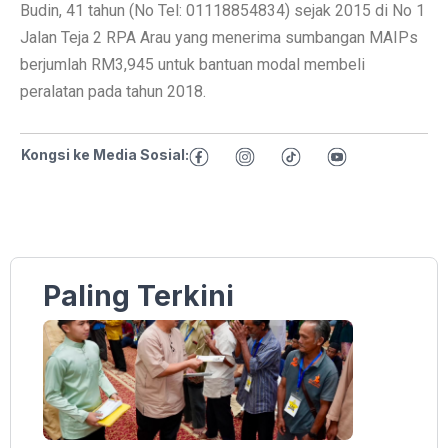
Budin, 41 tahun (No Tel: 01118854834) sejak 2015 di No 1
Jalan Teja 2 RPA Arau yang menerima sumbangan MAIPs
berjumlah RM3,945 untuk bantuan modal membeli
peralatan pada tahun 2018.
Kongsi ke Media Sosial:
Paling Terkini