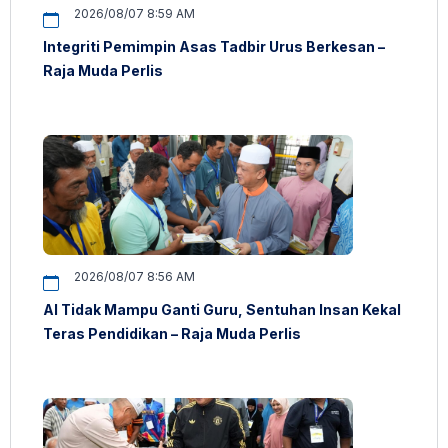
2026/08/07 8:59 AM
Integriti Pemimpin Asas Tadbir Urus Berkesan –
Raja Muda Perlis
2026/08/07 8:56 AM
AI Tidak Mampu Ganti Guru, Sentuhan Insan Kekal
Teras Pendidikan – Raja Muda Perlis