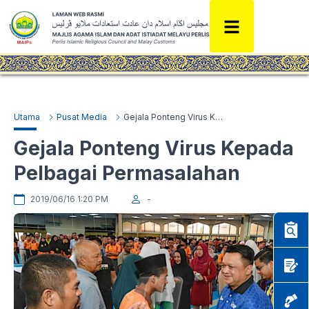
Utama
Pusat Media
Gejala Ponteng Virus Kepada Pelbagai Permasalahan
Gejala Ponteng Virus Kepada
Pelbagai Permasalahan
2019/06/16 1:20 PM
-