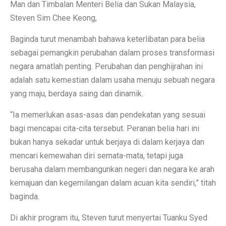
Man dan Timbalan Menteri Belia dan Sukan Malaysia,
Steven Sim Chee Keong,
Baginda turut menambah bahawa keterlibatan para belia
sebagai pemangkin perubahan dalam proses transformasi
negara amatlah penting. Perubahan dan penghijrahan ini
adalah satu kemestian dalam usaha menuju sebuah negara
yang maju, berdaya saing dan dinamik.
“Ia memerlukan asas-asas dan pendekatan yang sesuai
bagi mencapai cita-cita tersebut. Peranan belia hari ini
bukan hanya sekadar untuk berjaya di dalam kerjaya dan
mencari kemewahan diri semata-mata, tetapi juga
berusaha dalam membangunkan negeri dan negara ke arah
kemajuan dan kegemilangan dalam acuan kita sendiri,” titah
baginda.
Di akhir program itu, Steven turut menyertai Tuanku Syed