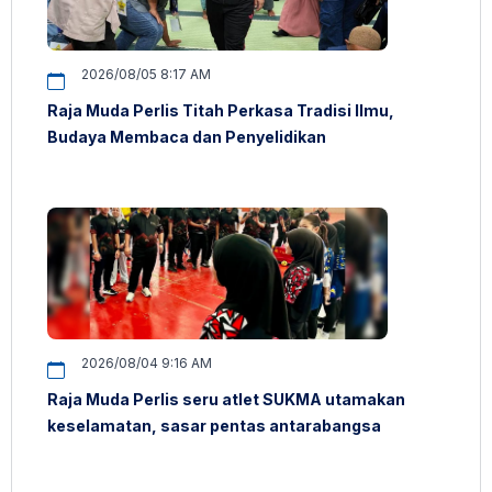
2026/08/05 8:17 AM
Raja Muda Perlis Titah Perkasa Tradisi Ilmu,
Budaya Membaca dan Penyelidikan
2026/08/04 9:16 AM
Raja Muda Perlis seru atlet SUKMA utamakan
keselamatan, sasar pentas antarabangsa