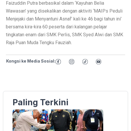
Faizuddin Putra berbasikal dalam ‘Kayuhan Belia
Wawasan’ yang disekalikan dengan aktiviti ‘MAIPs Peduli
Menjejaki dan Menyantuni Asnaf’ kali ke 46 bagi tahun ini’
bersama kira-kira 60 peserta dari kalangan pelajar
tingkatan enam dari SMK Perlis, SMK Syed Alwi dan SMK
Raja Puan Muda Tengku Fauziah.
Kongsi ke Media Sosial:
Paling Terkini