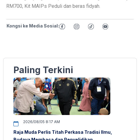
RM700, Kit MAIPs Peduli dan beras fidyah.
Kongsi ke Media Sosial:
Paling Terkini
2026/08/05 8:17 AM
Raja Muda Perlis Titah Perkasa Tradisi Ilmu,
Budaya Membaca dan Penyelidikan