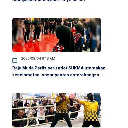
2026/08/04 9:16 AM
Raja Muda Perlis seru atlet SUKMA utamakan
keselamatan, sasar pentas antarabangsa