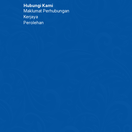
Hubungi Kami
Maklumat Perhubungan
Kerjaya
Perolehan