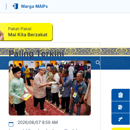
Warga MAIPs
Paling Terkini
2026/08/07 8:59 AM