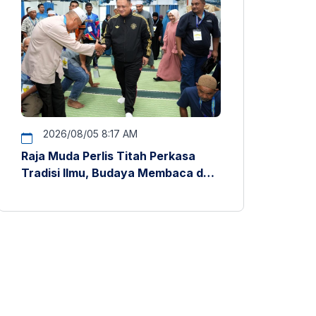
2026/08/05 8:17 AM
Raja Muda Perlis Titah Perkasa
Tradisi Ilmu, Budaya Membaca dan
Penyelidikan