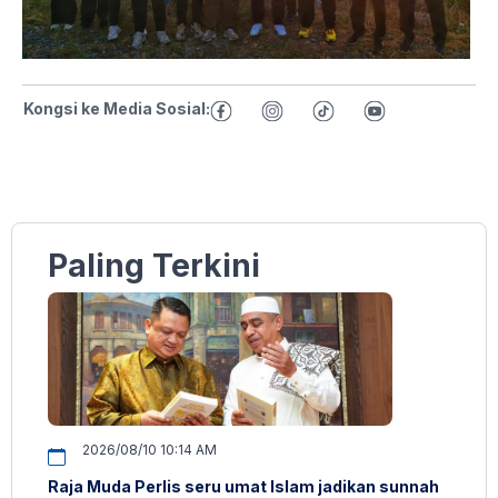
Kongsi ke Media Sosial:
Paling Terkini
2026/08/10 10:14 AM
Raja Muda Perlis seru umat Islam jadikan sunnah