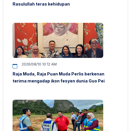
Rasulullah teras kehidupan
2026/08/10 10:12 AM
Raja Muda, Raja Puan Muda Perlis berkenan
terima mengadap ikon fesyen dunia Guo Pei