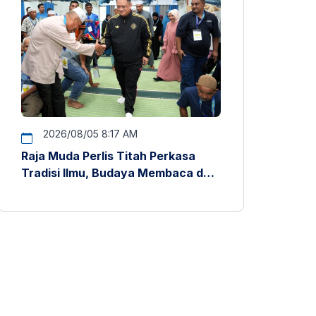
2026/08/05 8:17 AM
Raja Muda Perlis Titah Perkasa
Tradisi Ilmu, Budaya Membaca dan
Penyelidikan