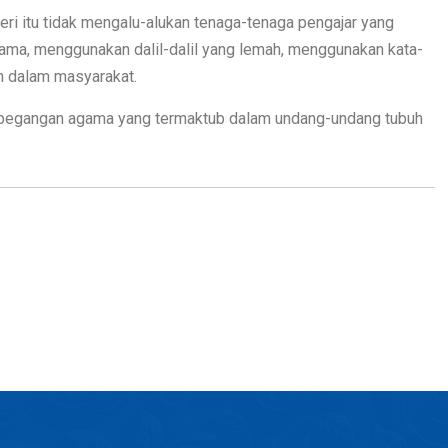
geri itu tidak mengalu-alukan tenaga-tenaga pengajar yang
a, menggunakan dalil-dalil yang lemah, menggunakan kata-
n dalam masyarakat.
 pegangan agama yang termaktub dalam undang-undang tubuh