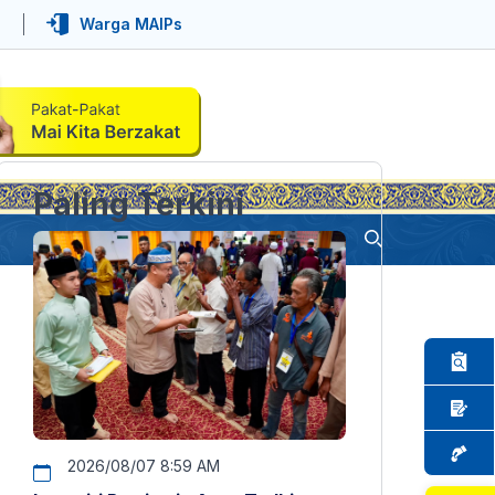
Warga MAIPs
Paling Terkini
2026/08/07 8:59 AM