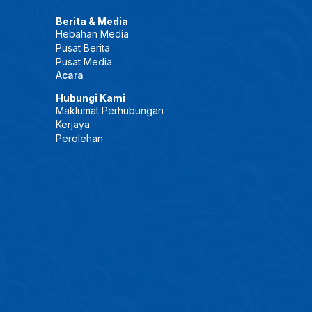
Berita & Media
Hebahan Media
Pusat Berita
Pusat Media
Acara
Hubungi Kami
Maklumat Perhubungan
Kerjaya
Perolehan