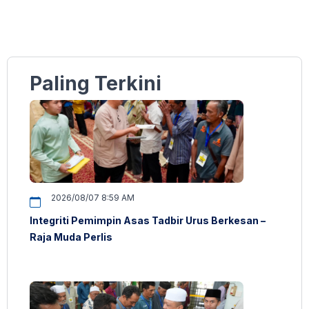
Paling Terkini
2026/08/07 8:59 AM
Integriti Pemimpin Asas Tadbir Urus Berkesan –
Raja Muda Perlis