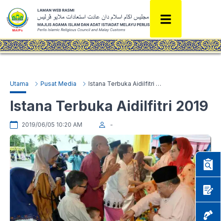
Utama
Pusat Media
Istana Terbuka Aidilfitri 2019
Istana Terbuka Aidilfitri 2019
2019/06/05 10:20 AM
-