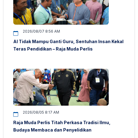
2026/08/07 8:56 AM
AI Tidak Mampu Ganti Guru, Sentuhan Insan Kekal
Teras Pendidikan – Raja Muda Perlis
2026/08/05 8:17 AM
Raja Muda Perlis Titah Perkasa Tradisi Ilmu,
Budaya Membaca dan Penyelidikan