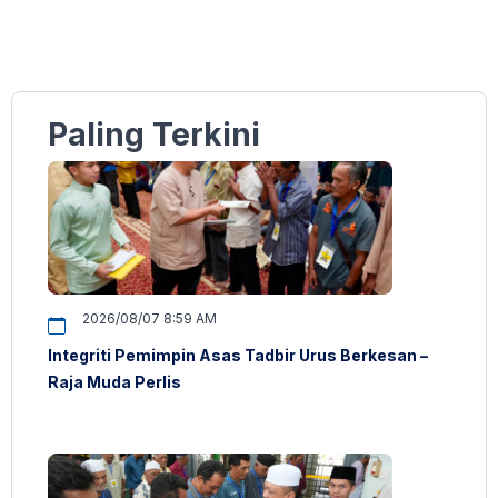
Paling Terkini
2026/08/07 8:59 AM
Integriti Pemimpin Asas Tadbir Urus Berkesan –
Raja Muda Perlis