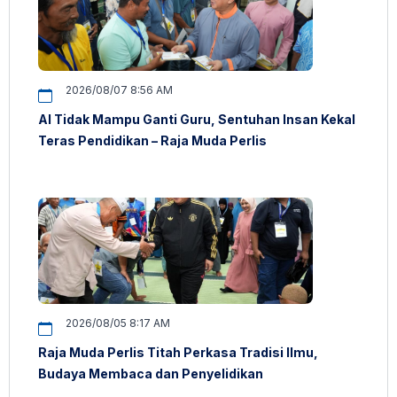
2026/08/07 8:56 AM
AI Tidak Mampu Ganti Guru, Sentuhan Insan Kekal
Teras Pendidikan – Raja Muda Perlis
2026/08/05 8:17 AM
Raja Muda Perlis Titah Perkasa Tradisi Ilmu,
Budaya Membaca dan Penyelidikan