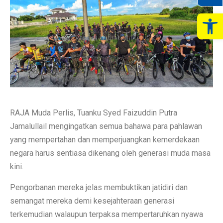
Op
RAJA Muda Perlis, Tuanku Syed Faizuddin Putra
Jamalullail mengingatkan semua bahawa para pahlawan
yang mempertahan dan memperjuangkan kemerdekaan
negara harus sentiasa dikenang oleh generasi muda masa
kini.
Pengorbanan mereka jelas membuktikan jatidiri dan
semangat mereka demi kesejahteraan generasi
terkemudian walaupun terpaksa mempertaruhkan nyawa