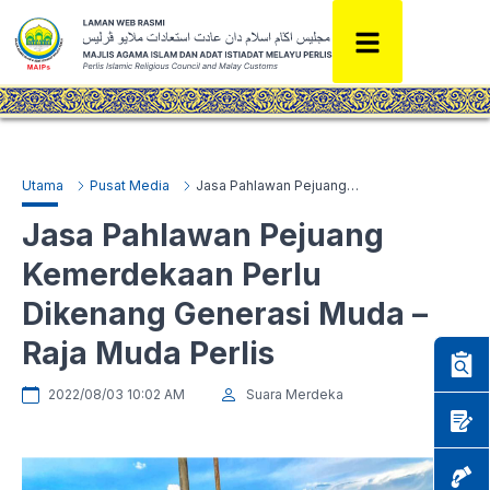
Utama
Pusat Media
Jasa Pahlawan Pejuang Kemerdekaan Perlu Dikenang Generasi Muda – Raja Muda Perlis
Jasa Pahlawan Pejuang
Kemerdekaan Perlu
Dikenang Generasi Muda –
Raja Muda Perlis
2022/08/03 10:02 AM
Suara Merdeka