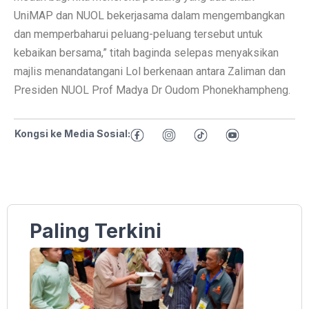
UniMAP dan NUOL bekerjasama dalam mengembangkan
dan memperbaharui peluang-peluang tersebut untuk
kebaikan bersama,” titah baginda selepas menyaksikan
majlis menandatangani Lol berkenaan antara Zaliman dan
Presiden NUOL Prof Madya Dr Oudom Phonekhampheng.
Kongsi ke Media Sosial:
Paling Terkini