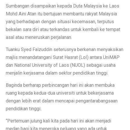
Sumbangan disampaikan kepada Duta Malaysia ke Laos
Mohd Aini Atan itu bertujuan membantu rakyat Malaysia
yang berhadapan dengan situasi kecemasan, terputus
bekalan sara diri atau terkandas untuk kembali ke tempat
asal atau meneruskan perjalanan.
Tuanku Syed Faizuddin seterusnya berkenan menyaksikan
majlis menandatangani Surat Hasrat (LoI) antara UniMAP
dan National University of Laos (NUOL) sebagai usaha
menjalin kerjasama dalam sektor pendidikan tinggi.
Baginda berharap perbincangan hari ini akan membuka
ruang kepada kedua-dua universiti untuk bekerjasama
dengan lebih erat dalam mencapai pengantarabangsaan
pendidikan tinggi.
“Pertemuan julung kali kita pada hari ini akan menjadi
medan bagi kita meneroka peluang yang ada untuk