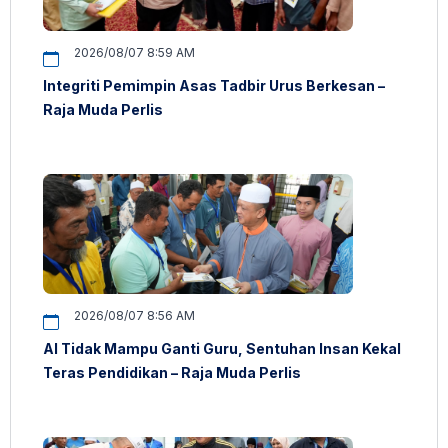
2026/08/07 8:59 AM
Integriti Pemimpin Asas Tadbir Urus Berkesan –
Raja Muda Perlis
2026/08/07 8:56 AM
AI Tidak Mampu Ganti Guru, Sentuhan Insan Kekal
Teras Pendidikan – Raja Muda Perlis