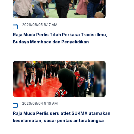
2026/08/05 8:17 AM
Raja Muda Perlis Titah Perkasa Tradisi Ilmu,
Budaya Membaca dan Penyelidikan
2026/08/04 9:16 AM
Raja Muda Perlis seru atlet SUKMA utamakan
keselamatan, sasar pentas antarabangsa