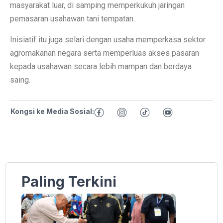
masyarakat luar, di samping memperkukuh jaringan
pemasaran usahawan tani tempatan.
Inisiatif itu juga selari dengan usaha memperkasa sektor
agromakanan negara serta memperluas akses pasaran
kepada usahawan secara lebih mampan dan berdaya
saing.
Kongsi ke Media Sosial:
Paling Terkini