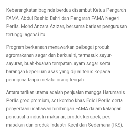
Keberangkatan baginda berdua disambut Ketua Pengarah
FAMA, Abdul Rashid Bahri dan Pengarah FAMA Negeri
Perlis, Mohd Anzara Azizan, bersama barisan pengurusan
tertinggi agensi itu.
Program berkenaan menawarkan pelbagai produk
agromakanan segar dan berkualiti, termasuk sayur-
sayuran, buah-buahan tempatan, ayam segar serta
barangan keperluan asas yang dijual terus kepada
pengguna tanpa melalui orang tengah.
Antara tarikan utama adalah penjualan mangga Harumanis
Perlis gred premium, set kombo khas Edisi Perlis serta
penyertaan usahawan bimbingan FAMA dalam kalangan
pengusaha industri makanan, produk kerepek, pes
masakan dan produk Industri Kecil dan Sederhana (IKS).