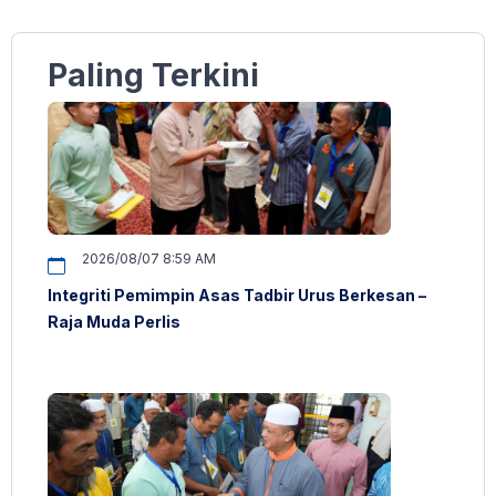
Paling Terkini
2026/08/07 8:59 AM
Integriti Pemimpin Asas Tadbir Urus Berkesan –
Raja Muda Perlis