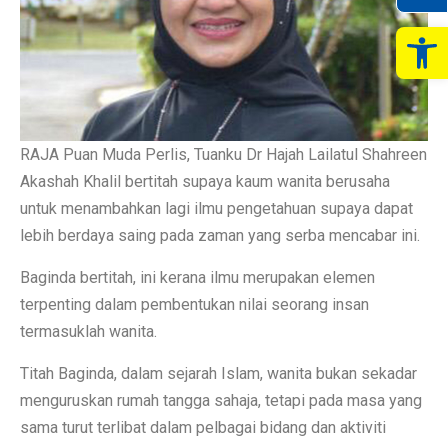
Op
RAJA Puan Muda Perlis, Tuanku Dr Hajah Lailatul Shahreen
Akashah Khalil bertitah supaya kaum wanita berusaha
untuk menambahkan lagi ilmu pengetahuan supaya dapat
lebih berdaya saing pada zaman yang serba mencabar ini.
Baginda bertitah, ini kerana ilmu merupakan elemen
terpenting dalam pembentukan nilai seorang insan
termasuklah wanita.
Titah Baginda, dalam sejarah Islam, wanita bukan sekadar
menguruskan rumah tangga sahaja, tetapi pada masa yang
sama turut terlibat dalam pelbagai bidang dan aktiviti