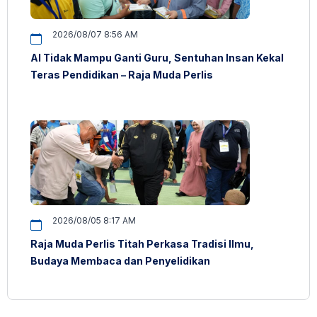
2026/08/07 8:56 AM
AI Tidak Mampu Ganti Guru, Sentuhan Insan Kekal
Teras Pendidikan – Raja Muda Perlis
2026/08/05 8:17 AM
Raja Muda Perlis Titah Perkasa Tradisi Ilmu,
Budaya Membaca dan Penyelidikan