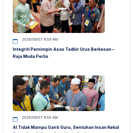
2026/08/07 8:59 AM
Integriti Pemimpin Asas Tadbir Urus Berkesan –
Raja Muda Perlis
2026/08/07 8:56 AM
AI Tidak Mampu Ganti Guru, Sentuhan Insan Kekal