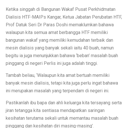
Ketika singgah di Bangunan Wakaf Pusat Perkhidmatan
Dialisis HTF-MAIPs Kangar, Ketua Jabatan Perubatan HTF,
Prof Datuk Seri Dr Paras Doshi memaklumkan bahawa
walaupun kita semua amat berbangga HTF memiliki
bangunan wakaf yang memiliki kemudahan terbaik dan
mesin dialisis yang banyak sekali iaitu 40 buah, namun
begitu ia juga menunjukkan bahawa ‘beban’ masalah buah
pinggang di negeri Perlis ini juga adalah tinggi.
Tambah beliau, ‘Walaupun kita amat bertuah memiliki
banyak mesin dialisis, tetapi kita juga perlu ingat bahawa
ini merupakan masalah yang terpendam di negeri ini.
Pastikanlah ibu bapa dan ahli keluarga kita tersayang serta
jiran tetangga kita sentiasa mendapatkan saringan
kesihatan terutama sekali untuk memantau masalah buah
pinggang dan kesihatan diri masing-masing’.