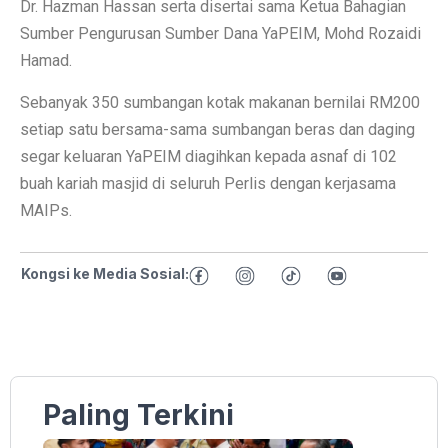
Dr. Hazman Hassan serta disertai sama Ketua Bahagian
Sumber Pengurusan Sumber Dana YaPEIM, Mohd Rozaidi
Hamad.
Sebanyak 350 sumbangan kotak makanan bernilai RM200
setiap satu bersama-sama sumbangan beras dan daging
segar keluaran YaPEIM diagihkan kepada asnaf di 102
buah kariah masjid di seluruh Perlis dengan kerjasama
MAIPs.
Kongsi ke Media Sosial:
Paling Terkini