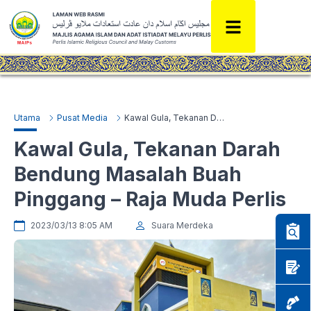
Utama
Pusat Media
Kawal Gula, Tekanan Darah Bendung Masalah Buah Pinggang – Raja Muda Perlis
Kawal Gula, Tekanan Darah
Bendung Masalah Buah
Pinggang – Raja Muda Perlis
2023/03/13 8:05 AM
Suara Merdeka