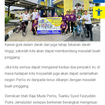
Op
Kawal gula dalam darah dan juga tahap tekanan darah
tinggi, yakinlah kita akan dapat membendung masalah buah
pinggang.
Jika kita semua dapat mengawal kedua-dua penyakit ini, di
masa hadapan kita Insyaallah juga akan dapat selamatkan
negeri Perlis ini daripada terus dibanjiri dengan masalah
buah pinggang.
Demikian titah Raja Muda Perlis, Tuanku Syed Faizuddin
Putra Jamalullail selepas berkenan berangkat mengetuai