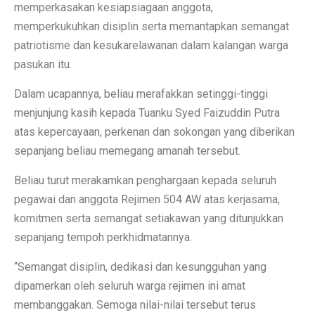
memperkasakan kesiapsiagaan anggota,
memperkukuhkan disiplin serta memantapkan semangat
patriotisme dan kesukarelawanan dalam kalangan warga
pasukan itu.
Dalam ucapannya, beliau merafakkan setinggi-tinggi
menjunjung kasih kepada Tuanku Syed Faizuddin Putra
atas kepercayaan, perkenan dan sokongan yang diberikan
sepanjang beliau memegang amanah tersebut.
Beliau turut merakamkan penghargaan kepada seluruh
pegawai dan anggota Rejimen 504 AW atas kerjasama,
komitmen serta semangat setiakawan yang ditunjukkan
sepanjang tempoh perkhidmatannya.
“Semangat disiplin, dedikasi dan kesungguhan yang
dipamerkan oleh seluruh warga rejimen ini amat
membanggakan. Semoga nilai-nilai tersebut terus