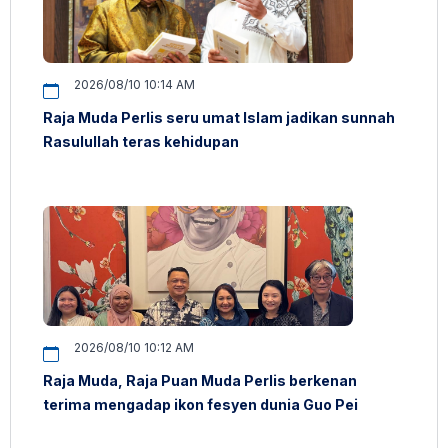
2026/08/10 10:14 AM
Raja Muda Perlis seru umat Islam jadikan sunnah
Rasulullah teras kehidupan
2026/08/10 10:12 AM
Raja Muda, Raja Puan Muda Perlis berkenan
terima mengadap ikon fesyen dunia Guo Pei