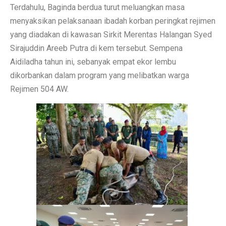
Terdahulu, Baginda berdua turut meluangkan masa
menyaksikan pelaksanaan ibadah korban peringkat rejimen
yang diadakan di kawasan Sirkit Merentas Halangan Syed
Sirajuddin Areeb Putra di kem tersebut. Sempena
Aidiladha tahun ini, sebanyak empat ekor lembu
dikorbankan dalam program yang melibatkan warga
Rejimen 504 AW.