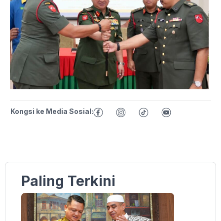
Kongsi ke Media Sosial:
Paling Terkini