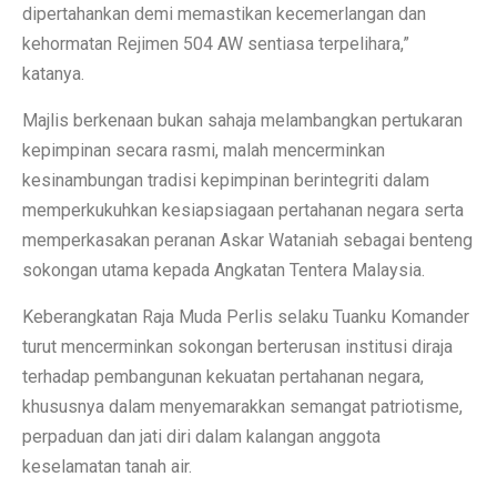
dipertahankan demi memastikan kecemerlangan dan
kehormatan Rejimen 504 AW sentiasa terpelihara,”
katanya.
Majlis berkenaan bukan sahaja melambangkan pertukaran
kepimpinan secara rasmi, malah mencerminkan
kesinambungan tradisi kepimpinan berintegriti dalam
memperkukuhkan kesiapsiagaan pertahanan negara serta
memperkasakan peranan Askar Wataniah sebagai benteng
sokongan utama kepada Angkatan Tentera Malaysia.
Keberangkatan Raja Muda Perlis selaku Tuanku Komander
turut mencerminkan sokongan berterusan institusi diraja
terhadap pembangunan kekuatan pertahanan negara,
khususnya dalam menyemarakkan semangat patriotisme,
perpaduan dan jati diri dalam kalangan anggota
keselamatan tanah air.