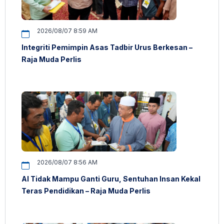
2026/08/07 8:59 AM
Integriti Pemimpin Asas Tadbir Urus Berkesan –
Raja Muda Perlis
2026/08/07 8:56 AM
AI Tidak Mampu Ganti Guru, Sentuhan Insan Kekal
Teras Pendidikan – Raja Muda Perlis