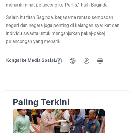
menarik minat pelancong ke Perlis,” titah Baginda.
Selain itu titah Baginda, kerjasama rentas sempadan
negeri dan negara juga penting di kalangan syarikat dan
individu swasta untuk menganjurkan pakej-pakej
pelancongan yang menarik.
Kongsi ke Media Sosial:
Paling Terkini