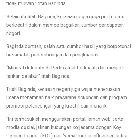
tidak relevan,” titah Baginda.
Selain itu titah Baginda, kerajaan negeri juga perlu terus
berkreatif dalam mempelbagaikan sumber pendapatan
negeri.
Baginda bertitah, salah satu sumber hasil yang berpotensi
besar ialah perlombongan dan pengkuarian.
“Mineral dolomite di Perlis amat berkualiti dan menjadi
tarikan pelabur,” titah Baginda.
Titah Baginda, kerajaan negeri juga wajar meneruskan
usaha menambah baik prasarana sokongan dan program
promosi pelancongan yang kreatif dan menarik.
“Ini termasuklah menggunakan portal, laman web serta
media sosial, jalinan hubungan kerjasama dengan Key
Opinion Leader (KOL) dan ‘social media influencer’ untuk