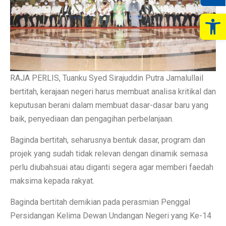
Op
RAJA PERLIS, Tuanku Syed Sirajuddin Putra Jamalullail
bertitah, kerajaan negeri harus membuat analisa kritikal dan
keputusan berani dalam membuat dasar-dasar baru yang
baik, penyediaan dan pengagihan perbelanjaan.
Baginda bertitah, seharusnya bentuk dasar, program dan
projek yang sudah tidak relevan dengan dinamik semasa
perlu diubahsuai atau diganti segera agar memberi faedah
maksima kepada rakyat.
Baginda bertitah demikian pada perasmian Penggal
Persidangan Kelima Dewan Undangan Negeri yang Ke-14