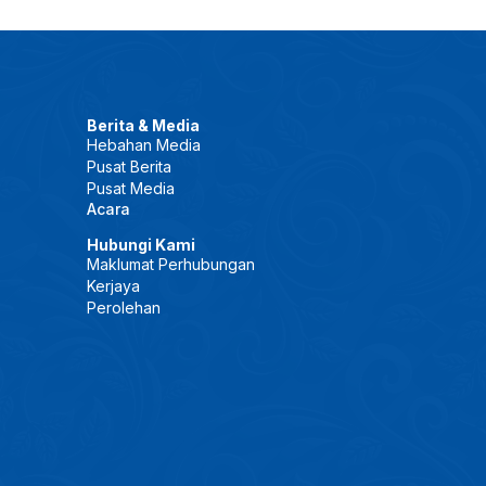
Berita & Media
Hebahan Media
Pusat Berita
Pusat Media
Acara
Hubungi Kami
Maklumat Perhubungan
Kerjaya
Perolehan