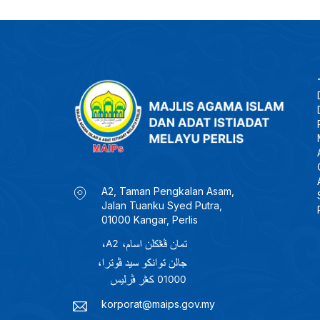
A2, Taman Pengkalan Asam,
Jalan Tuanku Syed Putra,
01000 Kangar, Perlis
korporat@maips.gov.my