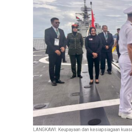
LANGKAWI: Keupayaan dan kesiapsiagaan kuasa