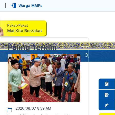
Warga MAIPs
Paling Terkini
2026/08/07 8:59 AM