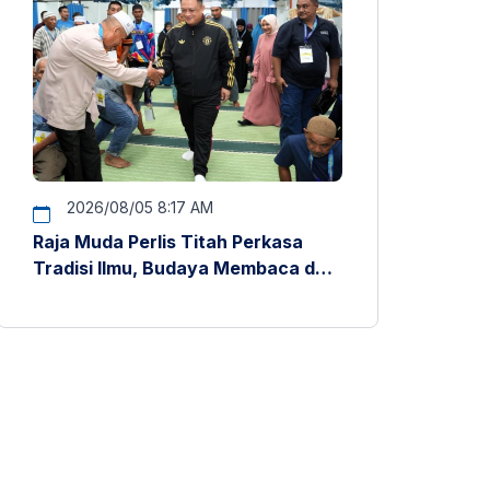
2026/08/05 8:17 AM
Raja Muda Perlis Titah Perkasa
Tradisi Ilmu, Budaya Membaca dan
Penyelidikan