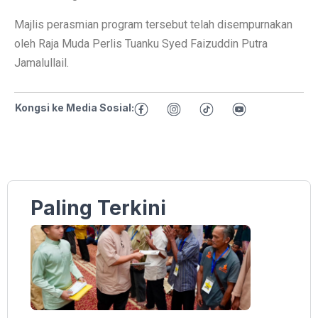
Majlis perasmian program tersebut telah disempurnakan
oleh Raja Muda Perlis Tuanku Syed Faizuddin Putra
Jamalullail.
Kongsi ke Media Sosial:
Paling Terkini