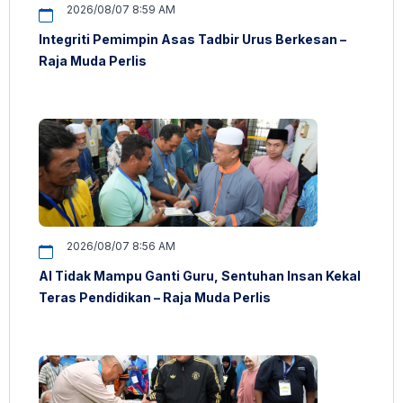
2026/08/07 8:59 AM
Integriti Pemimpin Asas Tadbir Urus Berkesan –
Raja Muda Perlis
2026/08/07 8:56 AM
AI Tidak Mampu Ganti Guru, Sentuhan Insan Kekal
Teras Pendidikan – Raja Muda Perlis