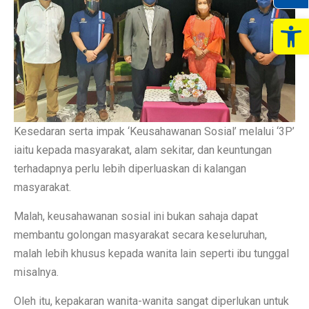
Op
Kesedaran serta impak ‘Keusahawanan Sosial’ melalui ‘3P’
iaitu kepada masyarakat, alam sekitar, dan keuntungan
terhadapnya perlu lebih diperluaskan di kalangan
masyarakat.
Malah, keusahawanan sosial ini bukan sahaja dapat
membantu golongan masyarakat secara keseluruhan,
malah lebih khusus kepada wanita lain seperti ibu tunggal
misalnya.
Oleh itu, kepakaran wanita-wanita sangat diperlukan untuk