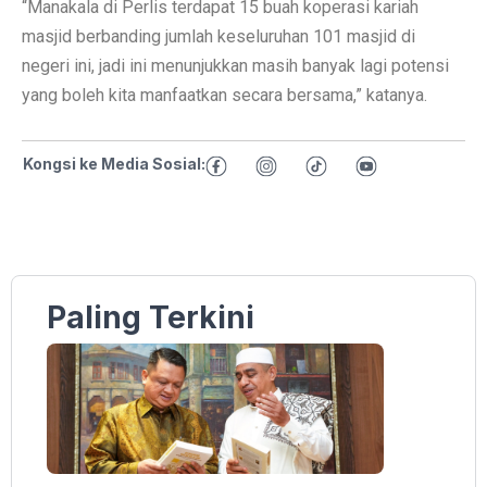
“Manakala di Perlis terdapat 15 buah koperasi kariah
masjid berbanding jumlah keseluruhan 101 masjid di
negeri ini, jadi ini menunjukkan masih banyak lagi potensi
yang boleh kita manfaatkan secara bersama,” katanya.
Kongsi ke Media Sosial:
Paling Terkini