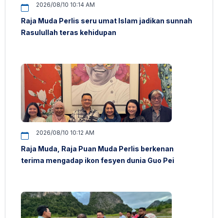
2026/08/10 10:14 AM
Raja Muda Perlis seru umat Islam jadikan sunnah
Rasulullah teras kehidupan
2026/08/10 10:12 AM
Raja Muda, Raja Puan Muda Perlis berkenan
terima mengadap ikon fesyen dunia Guo Pei