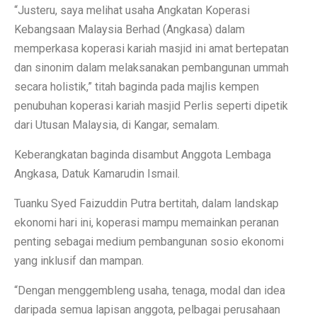
“Justeru, saya melihat usaha Angkatan Koperasi
Kebangsaan Malaysia Berhad (Angkasa) dalam
memperkasa koperasi kariah masjid ini amat bertepatan
dan sinonim dalam melaksanakan pembangunan ummah
secara holistik,” titah baginda pada majlis kempen
penubuhan koperasi kariah masjid Perlis seperti dipetik
dari Utusan Malaysia, di Kangar, semalam.
Keberangkatan baginda disambut Anggota Lembaga
Angkasa, Datuk Kamarudin Ismail.
Tuanku Syed Faizuddin Putra bertitah, dalam landskap
ekonomi hari ini, koperasi mampu memainkan peranan
penting sebagai medium pembangunan sosio ekonomi
yang inklusif dan mampan.
“Dengan menggembleng usaha, tenaga, modal dan idea
daripada semua lapisan anggota, pelbagai perusahaan