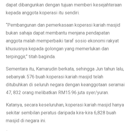
dapat dibangunkan dengan tujuan memberi kesejahteraan
kepada anggota koperasi itu sendiri.
“Pembangunan dan pemerkasaan koperasi kariah masjid
bukan sahaja dapat membantu menjana pendapatan
anggota malah memperbaiki taraf sosio ekonomi rakyat
khususnya kepada golongan yang memerlukan dan
terpinggir,” titah baginda.
Sementara itu, Kamarudin berkata, sehingga Jun tahun lalu,
sebanyak 576 buah koperasi kariah masjid telah
ditubuhkan di seluruh negara dengan keanggotaan seramai
47, 832 orang melibatkan RM15.96 juta syer/yuran.
Katanya, secara keseluruhan, koperasi kariah masjid hanya
sekitar sembilan peratus daripada kira-kira 6,828 buah
masjid di negara ini.