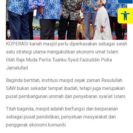
Op
KOPERASI kariah masjid perlu diperkasakan sebagai salah
satu strategi utama mengukuhkan ekonomi umat Islam
titah Raja Muda Perlis Tuanku Syed Faizuddin Putra
Jamalullail.
Baginda bertitah, institusi masjid sejak zaman Rasulullah
SAW bukan sekadar tempat ibadah, tetapi juga merupakan
pusat pembangunan ummah dan penyebaran syariat Islam.
Titah baginda, masjid adalah berfungsi dan berperanan
sebagai pusat pendidikan, penyatuan masyarakat dan
penggerak ekonomi komuniti.