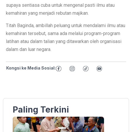
supaya sentiasa cuba untuk mengenal pasti ilmu atau
kemahiran yang menjadi rebutan majikan.
Titah Baginda, ambillah peluang untuk mendalami ilmu atau
kemahiran tersebut, sama ada melalui program-program
latihan atau dalam talian yang ditawarkan oleh organisasi
dalam dan luar negara.
Kongsi ke Media Sosial:
Paling Terkini