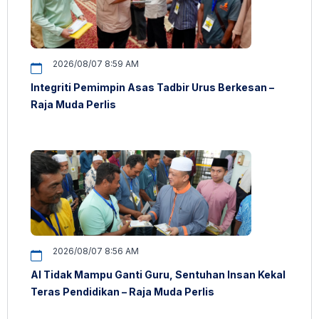
2026/08/07 8:59 AM
Integriti Pemimpin Asas Tadbir Urus Berkesan –
Raja Muda Perlis
2026/08/07 8:56 AM
AI Tidak Mampu Ganti Guru, Sentuhan Insan Kekal
Teras Pendidikan – Raja Muda Perlis