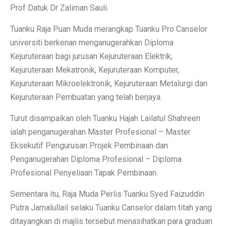
Prof Datuk Dr Zaliman Sauli.
Tuanku Raja Puan Muda merangkap Tuanku Pro Canselor
universiti berkenan menganugerahkan Diploma
Kejuruteraan bagi jurusan Kejuruteraan Elektrik,
Kejuruteraan Mekatronik, Kejuruteraan Komputer,
Kejuruteraan Mikroelektronik, Kejuruteraan Metalurgi dan
Kejuruteraan Pembuatan yang telah berjaya.
Turut disampaikan oleh Tuanku Hajah Lailatul Shahreen
ialah penganugerahan Master Profesional – Master
Eksekutif Pengurusan Projek Pembinaan dan
Penganugerahan Diploma Profesional – Diploma
Profesional Penyeliaan Tapak Pembinaan.
Sementara itu, Raja Muda Perlis Tuanku Syed Faizuddin
Putra Jamalullail selaku Tuanku Canselor dalam titah yang
ditayangkan di majlis tersebut menasihatkan para graduan