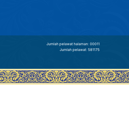
Jumlah pelawat halaman:
00011
Jumlah pelawat:
581175