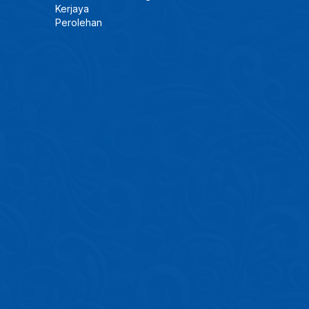
Kerjaya
Perolehan