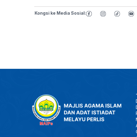
Kongsi ke Media Sosial: