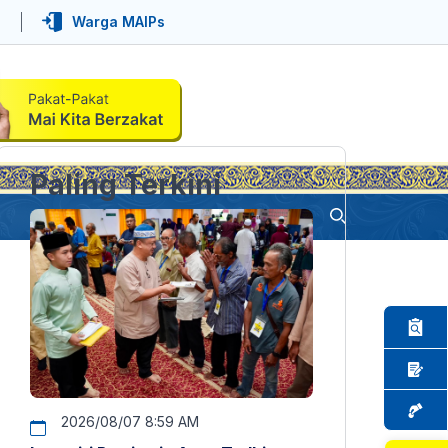
Warga MAIPs
Paling Terkini
2026/08/07 8:59 AM