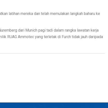
tkan latihan mereka dan telah memulakan langkah baharu ke
Nuremberg dari Munich pagi tadi dalam rangka lawatan kerja
ilik RUAG Ammotec yang terletak di Furch tidak jauh daripada