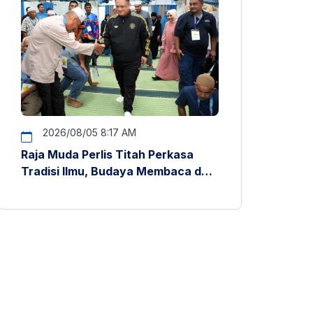
2026/08/05 8:17 AM
Raja Muda Perlis Titah Perkasa
Tradisi Ilmu, Budaya Membaca dan
Penyelidikan