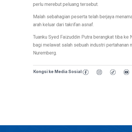
perlu merebut peluang tersebut.
Malah sebahagian peserta telah berjaya menama
arah keluar dari takrifan asnaf.
Tuanku Syed Faizuddin Putra berangkat tiba ke 
bagi melawat salah sebuah industri pertahanan m
Nuremberg.
Kongsi ke Media Sosial: