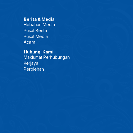
Berita & Media
Hebahan Media
Pusat Berita
Pusat Media
Acara
Hubungi Kami
Maklumat Perhubungan
Kerjaya
Perolehan