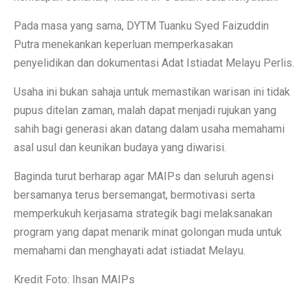
Pada masa yang sama, DYTM Tuanku Syed Faizuddin
Putra menekankan keperluan memperkasakan
penyelidikan dan dokumentasi Adat Istiadat Melayu Perlis.
Usaha ini bukan sahaja untuk memastikan warisan ini tidak
pupus ditelan zaman, malah dapat menjadi rujukan yang
sahih bagi generasi akan datang dalam usaha memahami
asal usul dan keunikan budaya yang diwarisi.
Baginda turut berharap agar MAIPs dan seluruh agensi
bersamanya terus bersemangat, bermotivasi serta
memperkukuh kerjasama strategik bagi melaksanakan
program yang dapat menarik minat golongan muda untuk
memahami dan menghayati adat istiadat Melayu.
Kredit Foto: Ihsan MAIPs