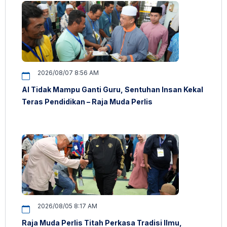
2026/08/07 8:56 AM
AI Tidak Mampu Ganti Guru, Sentuhan Insan Kekal
Teras Pendidikan – Raja Muda Perlis
2026/08/05 8:17 AM
Raja Muda Perlis Titah Perkasa Tradisi Ilmu,