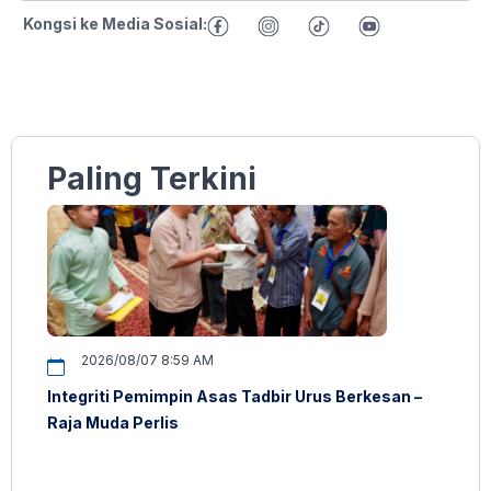
Kongsi ke Media Sosial:
Paling Terkini
2026/08/07 8:59 AM
Integriti Pemimpin Asas Tadbir Urus Berkesan –
Raja Muda Perlis