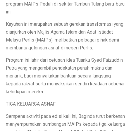
program MAIPs Peduli di sekitar Tambun Tulang baru-baru
ini.
Kayuhan ini merupakan sebuah gerakan transformasi yang
dianjurkan oleh Majlis Agama Islam dan Adat Istiadat
Melayu Perlis (MAIPs), melibatkan pelbagai pihak demi
membantu golongan asnaf di negeri Perlis.
Program ini lahir dari cetusan idea Tuanku Syed Faizuddin
Putra yang mengambil pendekatan penuh makna dan
menarik, bagi menyalurkan bantuan secara langsung
kepada rakyat serta menyaksikan sendiri keadaan sebenar
kehidupan mereka.
TIGA KELUARGA ASNAF
Sempena aktiviti pada edisi kali ini, Baginda turut berkenan
menyempurnakan sumbangan MAIPs kepada tiga keluarga