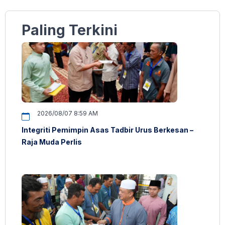
Paling Terkini
2026/08/07 8:59 AM
Integriti Pemimpin Asas Tadbir Urus Berkesan –
Raja Muda Perlis