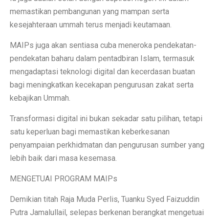
memastikan pembangunan yang mampan serta
kesejahteraan ummah terus menjadi keutamaan.
MAIPs juga akan sentiasa cuba meneroka pendekatan-
pendekatan baharu dalam pentadbiran Islam, termasuk
mengadaptasi teknologi digital dan kecerdasan buatan
bagi meningkatkan kecekapan pengurusan zakat serta
kebajikan Ummah.
Transformasi digital ini bukan sekadar satu pilihan, tetapi
satu keperluan bagi memastikan keberkesanan
penyampaian perkhidmatan dan pengurusan sumber yang
lebih baik dari masa kesemasa.
MENGETUAI PROGRAM MAIPs
Demikian titah Raja Muda Perlis, Tuanku Syed Faizuddin
Putra Jamalullail, selepas berkenan berangkat mengetuai