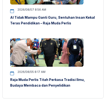
2026/08/07 8:56 AM
AI Tidak Mampu Ganti Guru, Sentuhan Insan Kekal
Teras Pendidikan – Raja Muda Perlis
2026/08/05 8:17 AM
Raja Muda Perlis Titah Perkasa Tradisi Ilmu,
Budaya Membaca dan Penyelidikan