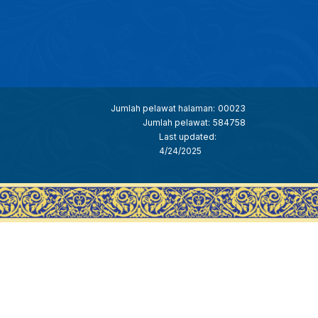
Jumlah pelawat halaman:
00023
Jumlah pelawat:
584758
Last updated:
4/24/2025