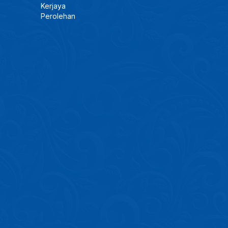
Kerjaya
Perolehan