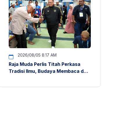
2026/08/05 8:17 AM
Raja Muda Perlis Titah Perkasa
Tradisi Ilmu, Budaya Membaca dan
Penyelidikan