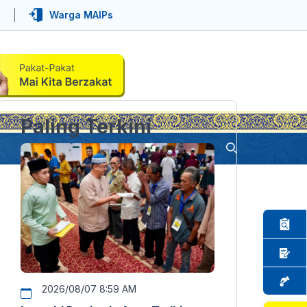
Warga MAIPs
Paling Terkini
2026/08/07 8:59 AM