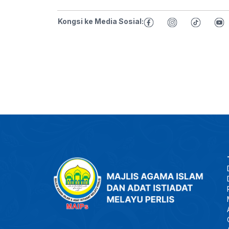
Kongsi ke Media Sosial: