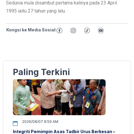
Sedunia mula disambut pertama kalinya pada 23 April
1995 iaitu 27 tahun yang lalu.
Kongsi ke Media Sosial:
Paling Terkini
2026/08/07 8:59 AM
Integriti Pemimpin Asas Tadbir Urus Berkesan –