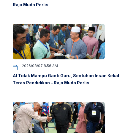
Raja Muda Perlis
2026/08/07 8:56 AM
AI Tidak Mampu Ganti Guru, Sentuhan Insan Kekal
Teras Pendidikan – Raja Muda Perlis