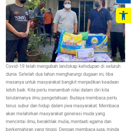
Op
Covid-19 telah mengubah landskap kehidupan di seluruh
dunia. Setelah dua tahun mengharungi dugaan ini, tiba
masanya untuk masyarakat bangkit menjadikan keadaan
lebih baik. Kita perlu menambah nilai dalam diri kita
terutamanya ilmu pengetahuan. Budaya membaca perlu
terus subur dan hidup dalam jiwa masyarakat. Membaca
akan melahirkan masyarakat generasi muda yang
mencintai ilmu, berakhlak mulia, mentaati agama dan
berkemahiran yang tinggi. Dengan membaca juga, minda