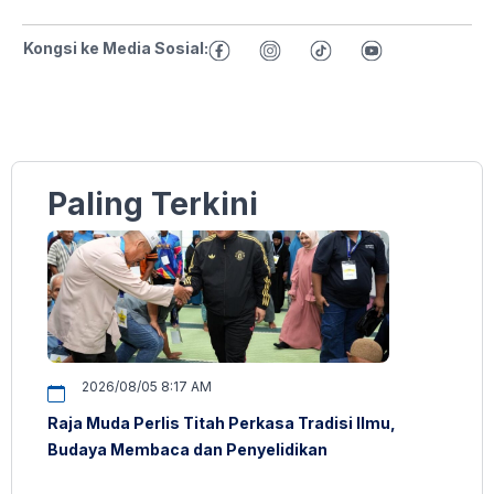
Kongsi ke Media Sosial:
Paling Terkini
2026/08/05 8:17 AM
Raja Muda Perlis Titah Perkasa Tradisi Ilmu,
Budaya Membaca dan Penyelidikan