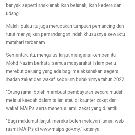
banyak seperti anak-anak ikan belanak, ikan kedera dan
udang.
Malah, pulau itu juga merupakan tumpuan pemancing dan
turut menyajikan pemandangan indah khususnya sewaktu
matahari terbenam.
Sementara itu, mengulas lanjut mengenai kempen itu,
Mohd Nazim berkata, semua masyarakat Islam perlu
merebut peluang yang ada bagi melaksanakan segera
ibadah zakat dan wakaf sebelum berakhirnya tahun 2022.
“Orang ramai boleh membuat pembayaran secara mudah
melalui kaedah dalam talian atau di kaunter zakat dan
wakaf MAIPs serta menerusi amil zakat yang dilantik.
“Bagi maklumat lanjut, mereka boleh melayari laman web
rasmi MAIPs di www.maips.gov.my,” katanya.