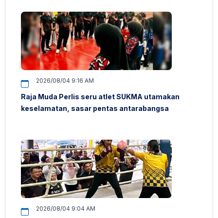
2026/08/04 9:16 AM
Raja Muda Perlis seru atlet SUKMA utamakan
keselamatan, sasar pentas antarabangsa
2026/08/04 9:04 AM