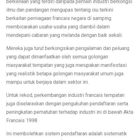
berkenaan yang terdiri daripada pemain industri berkongsi
ilmu dan pandangan mengupas tentang isu terkini
berkaitan perniagaan francais negara di samping
membicarakan usaha-usaha yang diambil dalam
mendepani cabaran yang melanda dengan baik sekali.
Mereka juga turut berkongsikan pengalaman dan peluang
yang dapat dimanfaatkan oleh semua golongan
masyarakat tempatan yang juga merupakan manifestasi
yang realistik betapa golongan masyarakat umum juga
mampu untuk berjaya dalam sektor ini.
Untuk rekod, perkembangan industri francais tempatan
juga diselaraskan dengan pengukuhan pendaftaran serta
peningkatan pematuhan terhadap industri ini di bawah Akta
Francais 1998.
Ini membolehkan sistem pendaftaran adalah sistematik