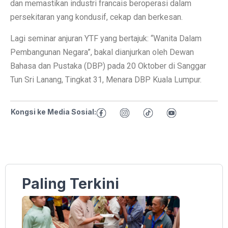
dan memastikan industri francais beroperasi dalam
persekitaran yang kondusif, cekap dan berkesan.
Lagi seminar anjuran YTF yang bertajuk: “Wanita Dalam
Pembangunan Negara”, bakal dianjurkan oleh Dewan
Bahasa dan Pustaka (DBP) pada 20 Oktober di Sanggar
Tun Sri Lanang, Tingkat 31, Menara DBP Kuala Lumpur.
Kongsi ke Media Sosial:
Paling Terkini