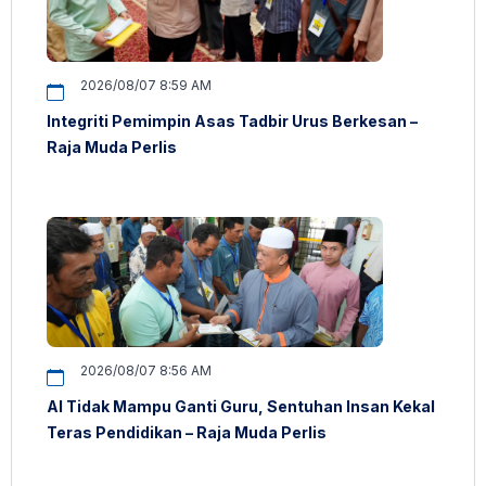
2026/08/07 8:59 AM
Integriti Pemimpin Asas Tadbir Urus Berkesan –
Raja Muda Perlis
2026/08/07 8:56 AM
AI Tidak Mampu Ganti Guru, Sentuhan Insan Kekal
Teras Pendidikan – Raja Muda Perlis