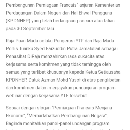
Pembangunan Perniagaan Francais” anjuran Kementerian
Perdagangan Dalam Negeri dan Hal Ehwal Pengguna
(KPDNHEP) yang telah berlangsung secara atas talian
pada 30 September lalu.
Raja Puan Muda selaku Pengerusi YTF dan Raja Muda
Perlis Tuanku Syed Faizuddin Putra Jamalullail sebagai
Penasihat DiRaja menzahirkan rasa sukacita atas
kerjasama serta komitmen yang tidak terhingga oleh
semua yang terlibat khususnya kepada Ketua Setiausaha
KPDNHEP, Datuk Azman Mohd Yusof di atas penglibatan
dan komitmen dalam menjayakan penganjuran program
webinar dengan kerjasama YTF tersebut.
Sesuai dengan slogan “Perniagaan Francais Menjana
Ekonomi”, “Memartabatkan Pembangunan Negara”,
Baginda menitahkan panel-panel undangan program