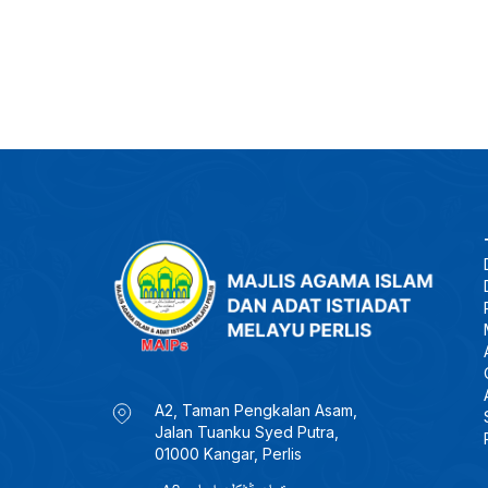
A2, Taman Pengkalan Asam,
Jalan Tuanku Syed Putra,
01000 Kangar, Perlis