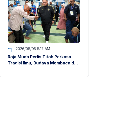
2026/08/05 8:17 AM
Raja Muda Perlis Titah Perkasa
Tradisi Ilmu, Budaya Membaca dan
Penyelidikan