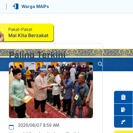
Warga MAIPs
Paling Terkini
2026/08/07 8:59 AM