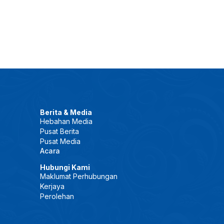
Berita & Media
Hebahan Media
Pusat Berita
Pusat Media
Acara
Hubungi Kami
Maklumat Perhubungan
Kerjaya
Perolehan