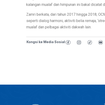
kalangan mualaf dan himpunan ini bakal dicatat 
Zamri berkata, dari tahun 2017 hingga 2018, 
seperti dialog harmoni, aktiviti belia remaja, ‘st
mualaf dan pelbagai aktiviti dakwah lain.
Kongsi ke Media Sosial: