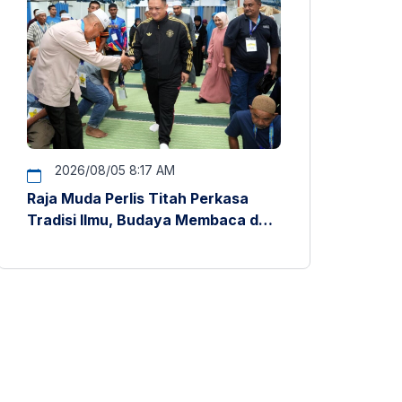
2026/08/05 8:17 AM
Raja Muda Perlis Titah Perkasa
Tradisi Ilmu, Budaya Membaca dan
Penyelidikan