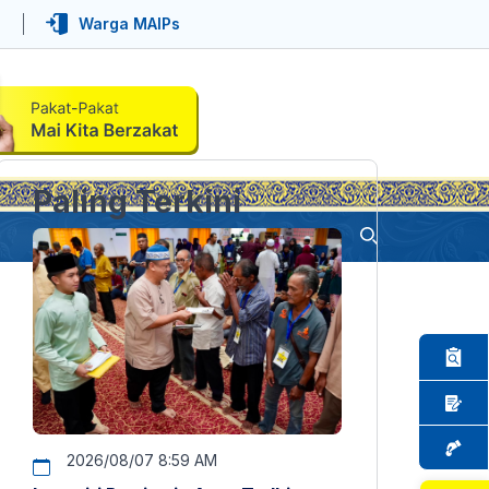
Warga MAIPs
Paling Terkini
2026/08/07 8:59 AM