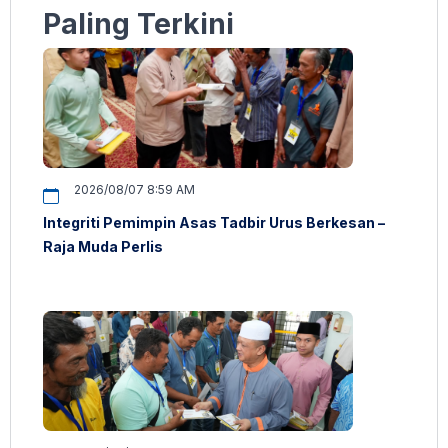
Paling Terkini
2026/08/07 8:59 AM
Integriti Pemimpin Asas Tadbir Urus Berkesan –
Raja Muda Perlis