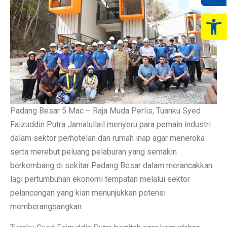
Op
Padang Besar 5 Mac – Raja Muda Perlis, Tuanku Syed
Faizuddin Putra Jamalullail menyeru para pemain industri
dalam sektor perhotelan dan rumah inap agar meneroka
serta merebut peluang pelaburan yang semakin
berkembang di sekitar Padang Besar dalam merancakkan
lagi pertumbuhan ekonomi tempatan melalui sektor
pelancongan yang kian menunjukkan potensi
memberangsangkan.