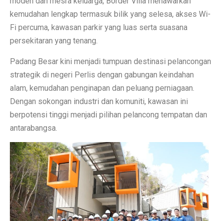
moden dan mesra keluarga, Border Villa menawarkan
kemudahan lengkap termasuk bilik yang selesa, akses Wi-
Fi percuma, kawasan parkir yang luas serta suasana
persekitaran yang tenang.
Padang Besar kini menjadi tumpuan destinasi pelancongan
strategik di negeri Perlis dengan gabungan keindahan
alam, kemudahan penginapan dan peluang perniagaan.
Dengan sokongan industri dan komuniti, kawasan ini
berpotensi tinggi menjadi pilihan pelancong tempatan dan
antarabangsa.