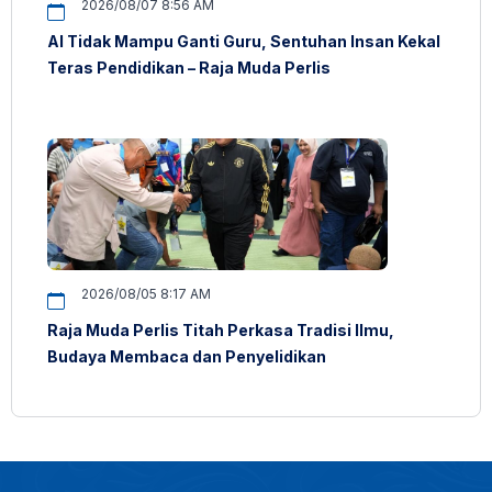
2026/08/07 8:56 AM
AI Tidak Mampu Ganti Guru, Sentuhan Insan Kekal
Teras Pendidikan – Raja Muda Perlis
2026/08/05 8:17 AM
Raja Muda Perlis Titah Perkasa Tradisi Ilmu,
Budaya Membaca dan Penyelidikan