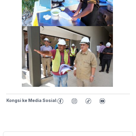
Kongsi ke Media Sosial: