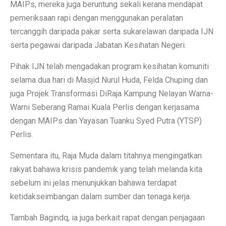
MAIPs, mereka juga beruntung sekali kerana mendapat
pemeriksaan rapi dengan menggunakan peralatan
tercanggih daripada pakar serta sukarelawan daripada IJN
serta pegawai daripada Jabatan Kesihatan Negeri.
Pihak IJN telah mengadakan program kesihatan komuniti
selama dua hari di Masjid Nurul Huda, Felda Chuping dan
juga Projek Transformasi DiRaja Kampung Nelayan Warna-
Warni Seberang Ramai Kuala Perlis dengan kerjasama
dengan MAIPs dan Yayasan Tuanku Syed Putra (YTSP)
Perlis.
Sementara itu, Raja Muda dalam titahnya mengingatkan
rakyat bahawa krisis pandemik yang telah melanda kita
sebelum ini jelas menunjukkan bahawa terdapat
ketidakseimbangan dalam sumber dan tenaga kerja.
Tambah Bagindq, ia juga berkait rapat dengan penjagaan