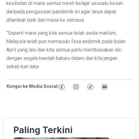
kesihatan di mana semua mesti belajar sesuatu kesan
daripada pengurusan pandemik ini agar ianya dapat
ditambah baik dari masa ke semasa.
“Seperti mana yang kita semua telah sedia maklum,
Malaysia telah pun memasuki fasa endemik pada bulan
April yang lalu dan kita semua perlu membiasakan diri
dengan segala kaedah baharu dalam dan kita jangan
sekali-kali leka
Kongsi ke Media Sosial:
Paling Terkini