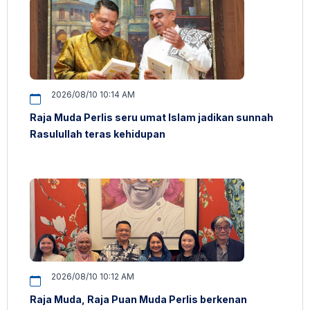
2026/08/10 10:14 AM
Raja Muda Perlis seru umat Islam jadikan sunnah
Rasulullah teras kehidupan
2026/08/10 10:12 AM
Raja Muda, Raja Puan Muda Perlis berkenan