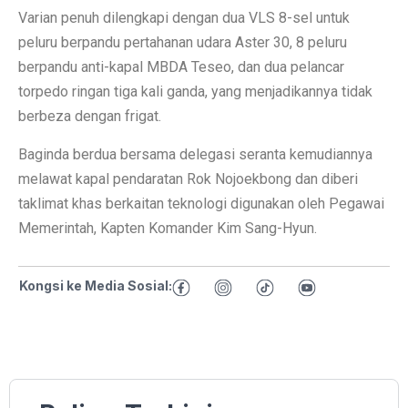
Varian penuh dilengkapi dengan dua VLS 8-sel untuk
peluru berpandu pertahanan udara Aster 30, 8 peluru
berpandu anti-kapal MBDA Teseo, dan dua pelancar
torpedo ringan tiga kali ganda, yang menjadikannya tidak
berbeza dengan frigat.
Baginda berdua bersama delegasi seranta kemudiannya
melawat kapal pendaratan Rok Nojoekbong dan diberi
taklimat khas berkaitan teknologi digunakan oleh Pegawai
Memerintah, Kapten Komander Kim Sang-Hyun.
Kongsi ke Media Sosial: