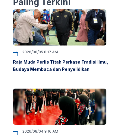
Paling Terkini
2026/08/05 8:17 AM
Raja Muda Perlis Titah Perkasa Tradisi Ilmu,
Budaya Membaca dan Penyelidikan
2026/08/04 9:16 AM