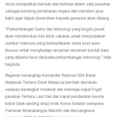
terus merapatkan barisan dan bekerja dalam satu pasukan
sebagai benteng pertahanan negara dan memberi jasa
bakti agar dapat diwariskan kepada generasi akan datang.
“Perkembangan Sains dan teknologi yang begitu pesat
akan memberikan kita lebih cabaran untuk menyediakan
sumber manusia yang berkepakaran serta aset-aset
khusus untuk menghadapi ancaman-ancaman bentuk baru
yang dibawa hasil daripada perkembangan teknologi,” titah
baginda.
Baginda merangkap Komander Rejimen 504 Askar
Wataniah Tentera Darat Malaysia bertitah demikian
selepas berangkat melawat dan meninjau kapal frigat
pasukan Tentera Laut Itali dan kapal pendaratan kereta
kebal (tank landing ship) milik Korea Selatan sempena
Pameran Antarabangsa Maritim dan Aeroangkasa