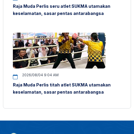
Raja Muda Perlis seru atlet SUKMA utamakan
keselamatan, sasar pentas antarabangsa
2026/08/04 9:04 AM
Raja Muda Perlis titah atlet SUKMA utamakan
keselamatan, sasar pentas antarabangsa