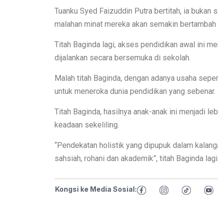
Tuanku Syed Faizuddin Putra bertitah, ia bukan 
malahan minat mereka akan semakin bertambah u
Titah Baginda lagi, akses pendidikan awal ini me
dijalankan secara bersemuka di sekolah.
Malah titah Baginda, dengan adanya usaha seper
untuk meneroka dunia pendidikan yang sebenar.
Titah Baginda, hasilnya anak-anak ini menjadi leb
keadaan sekeliling.
“Pendekatan holistik yang dipupuk dalam kalang
sahsiah, rohani dan akademik”, titah Baginda lagi
Kongsi ke Media Sosial: