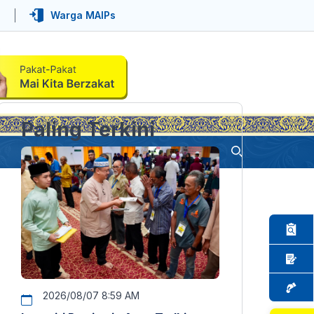
Warga MAIPs
Paling Terkini
2026/08/07 8:59 AM