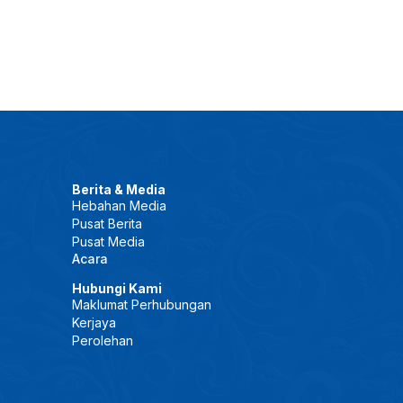
Berita & Media
Hebahan Media
Pusat Berita
Pusat Media
Acara
Hubungi Kami
Maklumat Perhubungan
Kerjaya
Perolehan