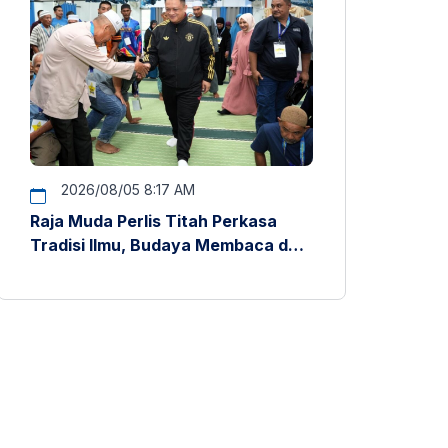
2026/08/05 8:17 AM
Raja Muda Perlis Titah Perkasa
Tradisi Ilmu, Budaya Membaca dan
Penyelidikan