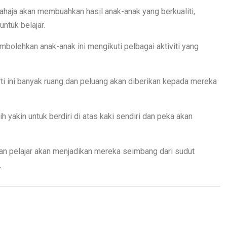
sahaja akan membuahkan hasil anak-anak yang berkualiti,
ntuk belajar.
mbolehkan anak-anak ini mengikuti pelbagai aktiviti yang
ti ini banyak ruang dan peluang akan diberikan kepada mereka
ih yakin untuk berdiri di atas kaki sendiri dan peka akan
an pelajar akan menjadikan mereka seimbang dari sudut
.