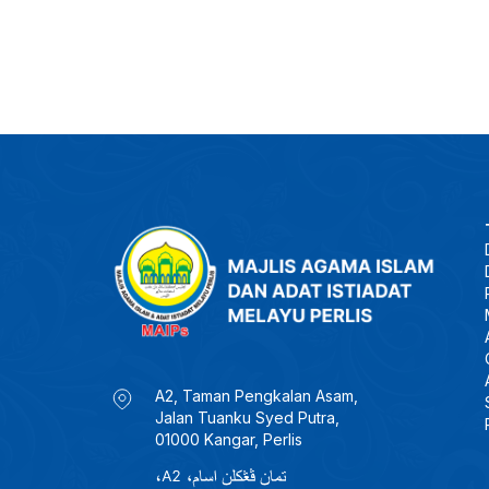
A2, Taman Pengkalan Asam,
Jalan Tuanku Syed Putra,
01000 Kangar, Perlis