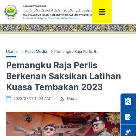
Utama
Pusat Media
Pemangku Raja Perlis Berkenan Saksikan Latihan Kuasa Tembakan 2023
Pemangku Raja Perlis
Berkenan Saksikan Latihan
Kuasa Tembakan 2023
2023/07/17 11:04 AM
Utusan