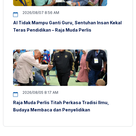
2026/08/07 8:56 AM
AI Tidak Mampu Ganti Guru, Sentuhan Insan Kekal
Teras Pendidikan – Raja Muda Perlis
2026/08/05 8:17 AM
Raja Muda Perlis Titah Perkasa Tradisi Ilmu,
Budaya Membaca dan Penyelidikan