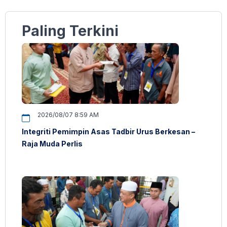
Paling Terkini
2026/08/07 8:59 AM
Integriti Pemimpin Asas Tadbir Urus Berkesan –
Raja Muda Perlis