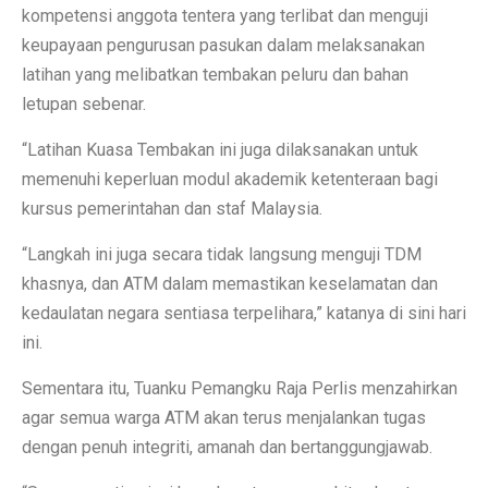
kompetensi anggota tentera yang terlibat dan menguji
keupayaan pengurusan pasukan dalam melaksanakan
latihan yang melibatkan tembakan peluru dan bahan
letupan sebenar.
“Latihan Kuasa Tembakan ini juga dilaksanakan untuk
memenuhi keperluan modul akademik ketenteraan bagi
kursus pemerintahan dan staf Malaysia.
“Langkah ini juga secara tidak langsung menguji TDM
khasnya, dan ATM dalam memastikan keselamatan dan
kedaulatan negara sentiasa terpelihara,” katanya di sini hari
ini.
Sementara itu, Tuanku Pemangku Raja Perlis menzahirkan
agar semua warga ATM akan terus menjalankan tugas
dengan penuh integriti, amanah dan bertanggungjawab.