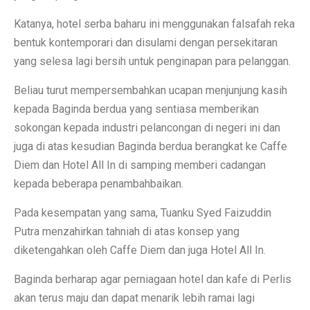
Katanya, hotel serba baharu ini menggunakan falsafah reka
bentuk kontemporari dan disulami dengan persekitaran
yang selesa lagi bersih untuk penginapan para pelanggan.
Beliau turut mempersembahkan ucapan menjunjung kasih
kepada Baginda berdua yang sentiasa memberikan
sokongan kepada industri pelancongan di negeri ini dan
juga di atas kesudian Baginda berdua berangkat ke Caffe
Diem dan Hotel All In di samping memberi cadangan
kepada beberapa penambahbaikan.
Pada kesempatan yang sama, Tuanku Syed Faizuddin
Putra menzahirkan tahniah di atas konsep yang
diketengahkan oleh Caffe Diem dan juga Hotel All In.
Baginda berharap agar perniagaan hotel dan kafe di Perlis
akan terus maju dan dapat menarik lebih ramai lagi