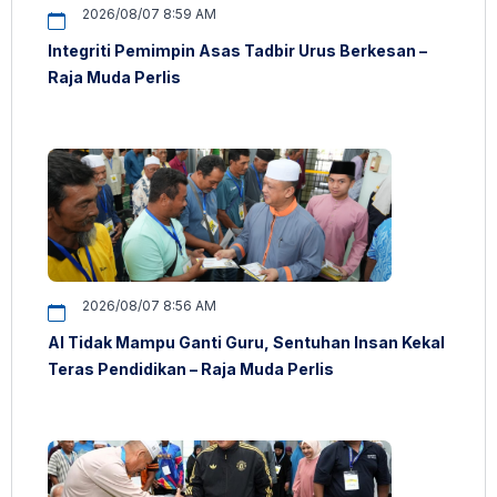
2026/08/07 8:59 AM
Integriti Pemimpin Asas Tadbir Urus Berkesan –
Raja Muda Perlis
2026/08/07 8:56 AM
AI Tidak Mampu Ganti Guru, Sentuhan Insan Kekal
Teras Pendidikan – Raja Muda Perlis