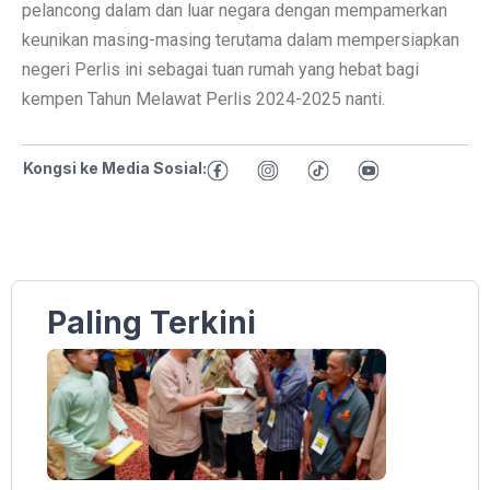
pelancong dalam dan luar negara dengan mempamerkan
keunikan masing-masing terutama dalam mempersiapkan
negeri Perlis ini sebagai tuan rumah yang hebat bagi
kempen Tahun Melawat Perlis 2024-2025 nanti.
Kongsi ke Media Sosial:
Paling Terkini