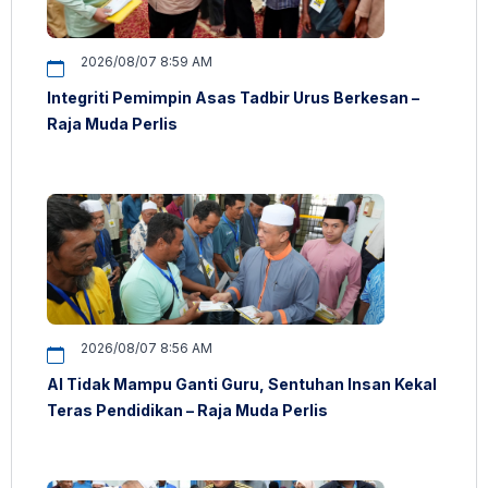
2026/08/07 8:59 AM
Integriti Pemimpin Asas Tadbir Urus Berkesan –
Raja Muda Perlis
2026/08/07 8:56 AM
AI Tidak Mampu Ganti Guru, Sentuhan Insan Kekal
Teras Pendidikan – Raja Muda Perlis