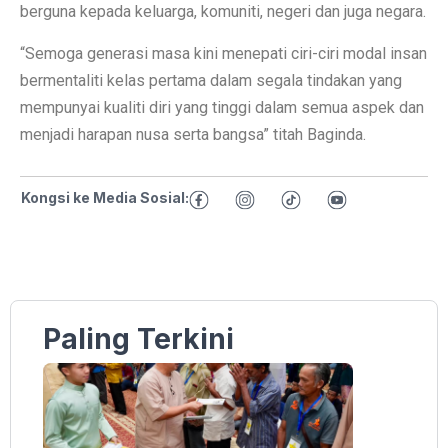
berguna kepada keluarga, komuniti, negeri dan juga negara.
“Semoga generasi masa kini menepati ciri-ciri modal insan
bermentaliti kelas pertama dalam segala tindakan yang
mempunyai kualiti diri yang tinggi dalam semua aspek dan
menjadi harapan nusa serta bangsa” titah Baginda.
Kongsi ke Media Sosial:
Paling Terkini