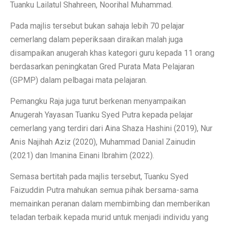
Tuanku Lailatul Shahreen, Noorihal Muhammad.
Pada majlis tersebut bukan sahaja lebih 70 pelajar
cemerlang dalam peperiksaan diraikan malah juga
disampaikan anugerah khas kategori guru kepada 11 orang
berdasarkan peningkatan Gred Purata Mata Pelajaran
(GPMP) dalam pelbagai mata pelajaran.
Pemangku Raja juga turut berkenan menyampaikan
Anugerah Yayasan Tuanku Syed Putra kepada pelajar
cemerlang yang terdiri dari Aina Shaza Hashini (2019), Nur
Anis Najihah Aziz (2020), Muhammad Danial Zainudin
(2021) dan Imanina Einani Ibrahim (2022).
Semasa bertitah pada majlis tersebut, Tuanku Syed
Faizuddin Putra mahukan semua pihak bersama-sama
memainkan peranan dalam membimbing dan memberikan
teladan terbaik kepada murid untuk menjadi individu yang