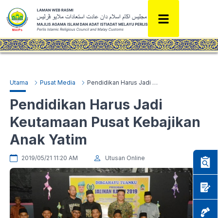
Utama
Pusat Media
Pendidikan Harus Jadi Keutamaan Pusat Kebajikan Anak Yatim
Pendidikan Harus Jadi
Keutamaan Pusat Kebajikan
Anak Yatim
2019/05/21 11:20 AM
Utusan Online