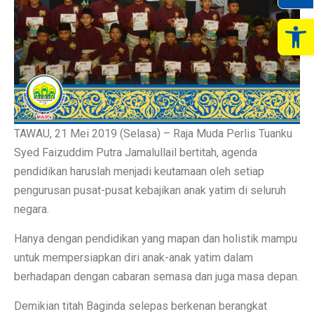
Op
TAWAU, 21 Mei 2019 (Selasa) – Raja Muda Perlis Tuanku
Syed Faizuddim Putra Jamalullail bertitah, agenda
pendidikan haruslah menjadi keutamaan oleh setiap
pengurusan pusat-pusat kebajikan anak yatim di seluruh
negara.
Hanya dengan pendidikan yang mapan dan holistik mampu
untuk mempersiapkan diri anak-anak yatim dalam
berhadapan dengan cabaran semasa dan juga masa depan.
Demikian titah Baginda selepas berkenan berangkat