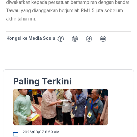
diwakafkan kepada persatuan berhampiran dengan bandar
Tawau yang dianggarkan berjumlah RM1.5 juta sebelum
akhir tahun ini.
Kongsi ke Media Sosial:
Paling Terkini
2026/08/07 8:59 AM