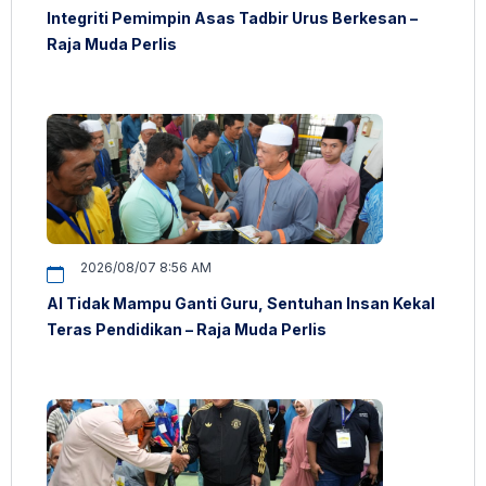
Integriti Pemimpin Asas Tadbir Urus Berkesan –
Raja Muda Perlis
2026/08/07 8:56 AM
AI Tidak Mampu Ganti Guru, Sentuhan Insan Kekal
Teras Pendidikan – Raja Muda Perlis