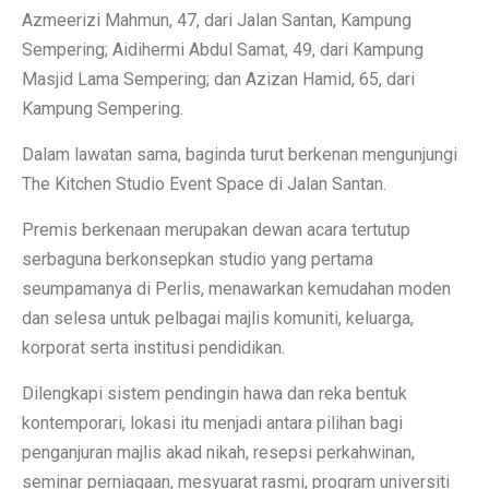
Azmeerizi Mahmun, 47, dari Jalan Santan, Kampung
Sempering; Aidihermi Abdul Samat, 49, dari Kampung
Masjid Lama Sempering; dan Azizan Hamid, 65, dari
Kampung Sempering.
Dalam lawatan sama, baginda turut berkenan mengunjungi
The Kitchen Studio Event Space di Jalan Santan.
Premis berkenaan merupakan dewan acara tertutup
serbaguna berkonsepkan studio yang pertama
seumpamanya di Perlis, menawarkan kemudahan moden
dan selesa untuk pelbagai majlis komuniti, keluarga,
korporat serta institusi pendidikan.
Dilengkapi sistem pendingin hawa dan reka bentuk
kontemporari, lokasi itu menjadi antara pilihan bagi
penganjuran majlis akad nikah, resepsi perkahwinan,
seminar perniagaan, mesyuarat rasmi, program universiti