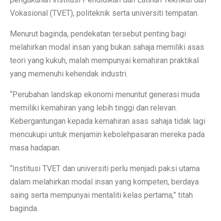
Vokasional (TVET), politeknik serta universiti tempatan.
Menurut baginda, pendekatan tersebut penting bagi
melahirkan modal insan yang bukan sahaja memiliki asas
teori yang kukuh, malah mempunyai kemahiran praktikal
yang memenuhi kehendak industri.
“Perubahan landskap ekonomi menuntut generasi muda
memiliki kemahiran yang lebih tinggi dan relevan.
Kebergantungan kepada kemahiran asas sahaja tidak lagi
mencukupi untuk menjamin kebolehpasaran mereka pada
masa hadapan.
“Institusi TVET dan universiti perlu menjadi paksi utama
dalam melahirkan modal insan yang kompeten, berdaya
saing serta mempunyai mentaliti kelas pertama,” titah
baginda.