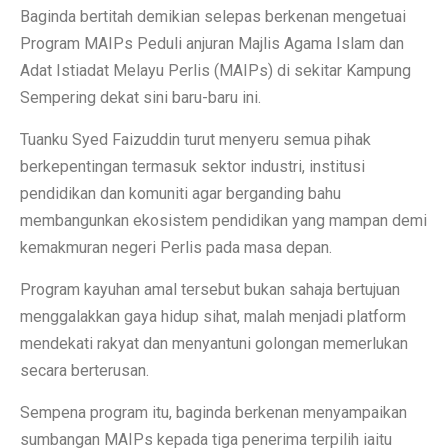
Baginda bertitah demikian selepas berkenan mengetuai
Program MAIPs Peduli anjuran Majlis Agama Islam dan
Adat Istiadat Melayu Perlis (MAIPs) di sekitar Kampung
Sempering dekat sini baru-baru ini.
Tuanku Syed Faizuddin turut menyeru semua pihak
berkepentingan termasuk sektor industri, institusi
pendidikan dan komuniti agar berganding bahu
membangunkan ekosistem pendidikan yang mampan demi
kemakmuran negeri Perlis pada masa depan.
Program kayuhan amal tersebut bukan sahaja bertujuan
menggalakkan gaya hidup sihat, malah menjadi platform
mendekati rakyat dan menyantuni golongan memerlukan
secara berterusan.
Sempena program itu, baginda berkenan menyampaikan
sumbangan MAIPs kepada tiga penerima terpilih iaitu