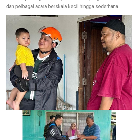
dan pelbagai acara berskala kecil hingga sederhana.