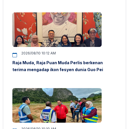
2026/08/10 10:12 AM
Raja Muda, Raja Puan Muda Perlis berkenan
terima mengadap ikon fesyen dunia Guo Pei
2026/08/10 10:10 AM