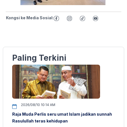
Kongsi ke Media Sosial:
Paling Terkini
2026/08/10 10:14 AM
Raja Muda Perlis seru umat Islam jadikan sunnah
Rasulullah teras kehidupan