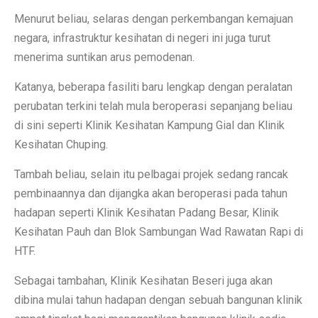
Menurut beliau, selaras dengan perkembangan kemajuan
negara, infrastruktur kesihatan di negeri ini juga turut
menerima suntikan arus pemodenan.
Katanya, beberapa fasiliti baru lengkap dengan peralatan
perubatan terkini telah mula beroperasi sepanjang beliau
di sini seperti Klinik Kesihatan Kampung Gial dan Klinik
Kesihatan Chuping.
Tambah beliau, selain itu pelbagai projek sedang rancak
pembinaannya dan dijangka akan beroperasi pada tahun
hadapan seperti Klinik Kesihatan Padang Besar, Klinik
Kesihatan Pauh dan Blok Sambungan Wad Rawatan Rapi di
HTF.
Sebagai tambahan, Klinik Kesihatan Beseri juga akan
dibina mulai tahun hadapan dengan sebuah bangunan klinik