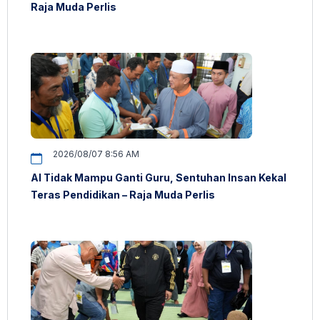
Raja Muda Perlis
2026/08/07 8:56 AM
AI Tidak Mampu Ganti Guru, Sentuhan Insan Kekal
Teras Pendidikan – Raja Muda Perlis