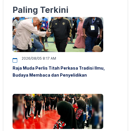
Paling Terkini
2026/08/05 8:17 AM
Raja Muda Perlis Titah Perkasa Tradisi Ilmu,
Budaya Membaca dan Penyelidikan