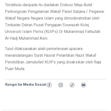
Terdahulu daripada itu diadakan Diskusi Meja Bulat :
Perkongsian Pengalaman Wakaf Panel Sarjana / Pegawai
Wakaf Negara-Negara Islam yang dimoderatorkan oleh
Timbalan Dekan Pusat Pengajian Siswazah Kolej
Universiti Islam Perlis (KUIPs) Dr Muhammad Fathullah
Al-Hadj Muhammad Asni.
Turut dilaksanakan ialah pemeteraian upacara
menandatangani Surat Hasrat Pelantikan Nazir Wakaf
Pendidikan Jamalullail KUIPs yang disaksikan oleh Raja
Puan Muda.
Kongsi ke Media Sosial: