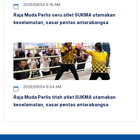
2026/08/04 9:16 AM
Raja Muda Perlis seru atlet SUKMA utamakan
keselamatan, sasar pentas antarabangsa
2026/08/04 9:04 AM
Raja Muda Perlis titah atlet SUKMA utamakan
keselamatan, sasar pentas antarabangsa