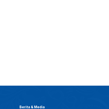
Berita & Media