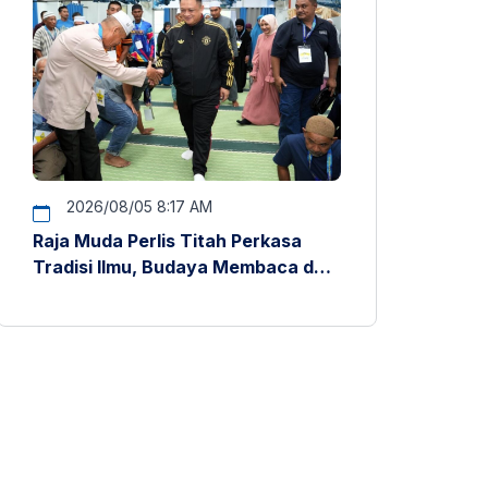
2026/08/05 8:17 AM
Raja Muda Perlis Titah Perkasa
Tradisi Ilmu, Budaya Membaca dan
Penyelidikan