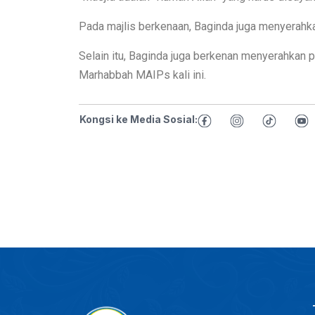
Pada majlis berkenaan, Baginda juga menyerahk
Selain itu, Baginda juga berkenan menyerahkan
Marhabbah MAIPs kali ini.
Kongsi ke Media Sosial: