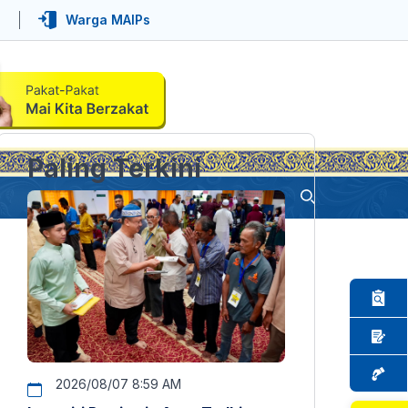
Warga MAIPs
Paling Terkini
2026/08/07 8:59 AM