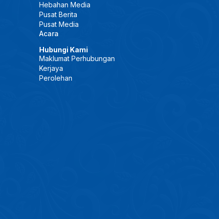
Hebahan Media
Pusat Berita
Pusat Media
Acara
Hubungi Kami
Maklumat Perhubungan
Kerjaya
Perolehan