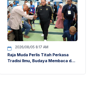
2026/08/05 8:17 AM
Raja Muda Perlis Titah Perkasa
Tradisi Ilmu, Budaya Membaca dan
Penyelidikan