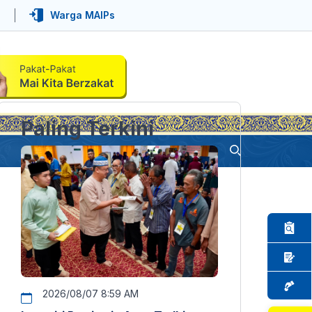
Warga MAIPs
Paling Terkini
2026/08/07 8:59 AM