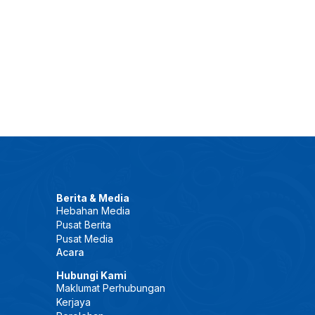
Berita & Media
Hebahan Media
Pusat Berita
Pusat Media
Acara
Hubungi Kami
Maklumat Perhubungan
Kerjaya