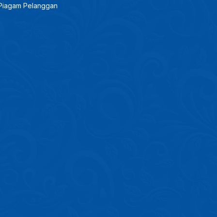
Piagam Pelanggan