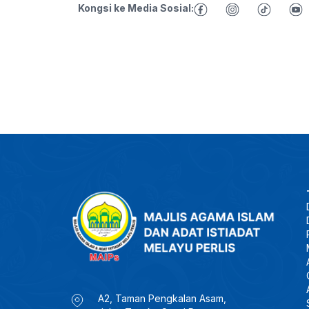
Kongsi ke Media Sosial:
A2, Taman Pengkalan Asam,