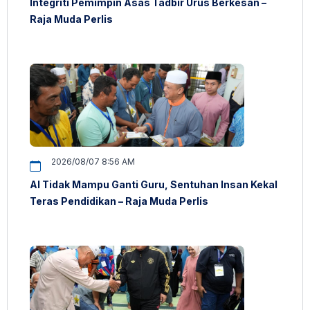
Integriti Pemimpin Asas Tadbir Urus Berkesan –
Raja Muda Perlis
2026/08/07 8:56 AM
AI Tidak Mampu Ganti Guru, Sentuhan Insan Kekal
Teras Pendidikan – Raja Muda Perlis