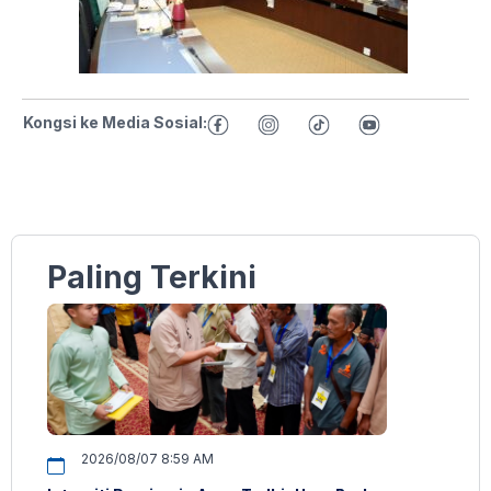
Kongsi ke Media Sosial:
Paling Terkini
2026/08/07 8:59 AM