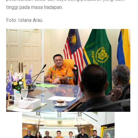
tinggi pada masa hadapan.
Foto: Istana Arau.