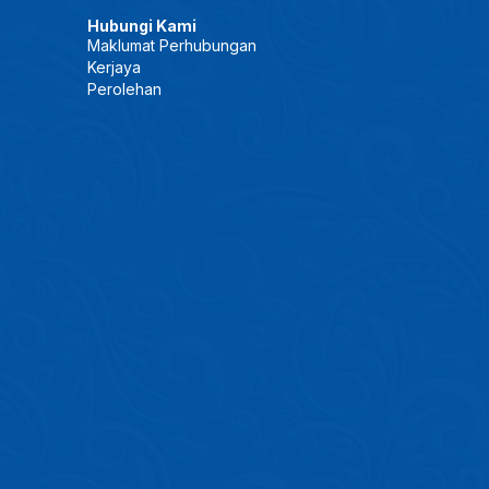
Hubungi Kami
Maklumat Perhubungan
Kerjaya
Perolehan