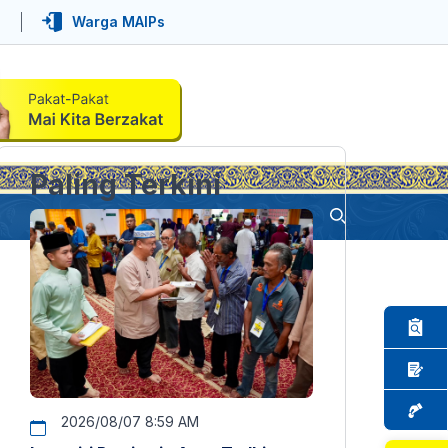
Warga MAIPs
Paling Terkini
2026/08/07 8:59 AM