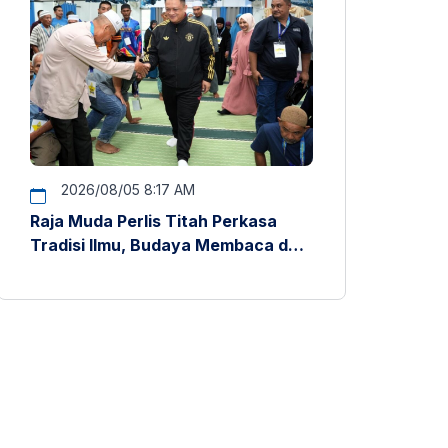
2026/08/05 8:17 AM
Raja Muda Perlis Titah Perkasa
Tradisi Ilmu, Budaya Membaca dan
Penyelidikan